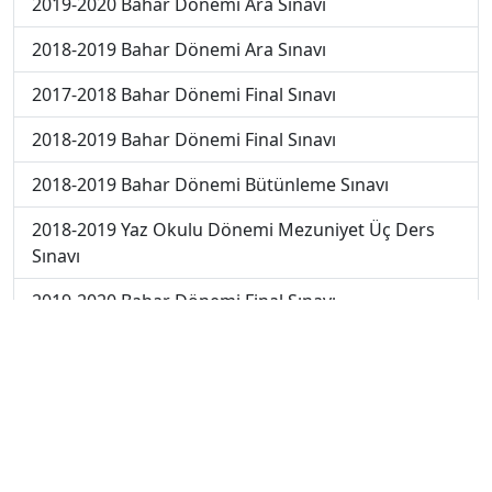
2019-2020 Bahar Dönemi Ara Sınavı
2018-2019 Bahar Dönemi Ara Sınavı
2017-2018 Bahar Dönemi Final Sınavı
2018-2019 Bahar Dönemi Final Sınavı
2018-2019 Bahar Dönemi Bütünleme Sınavı
2018-2019 Yaz Okulu Dönemi Mezuniyet Üç Ders
Sınavı
2019-2020 Bahar Dönemi Final Sınavı
2019-2020 Bahar Dönemi Bütünleme Sınavı
2019-2020 Yaz Okulu Dönemi Mezuniyet Üç Ders
Sınavı
2022-2023 Yaz Okulu Dönemi Mezuniyet Üç Ders
Sınavı