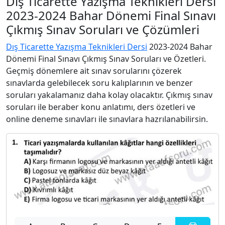
Dış Ticarette Yazışma Teknikleri Dersi
2023-2024 Bahar Dönemi Final Sınavı
Çıkmış Sınav Soruları ve Çözümleri
Dış Ticarette Yazışma Teknikleri Dersi
2023-2024 Bahar
Dönemi Final Sınavı Çıkmış Sınav Soruları ve Özetleri.
Geçmiş dönemlere ait sınav sorularını çözerek
sınavlarda gelebilecek soru kalıplarının ve benzer
soruları yakalamanız daha kolay olacaktır. Çıkmış sınav
soruları ile beraber konu anlatımı, ders özetleri ve
online deneme sınavları ile sınavlara hazrılanabilirsin.