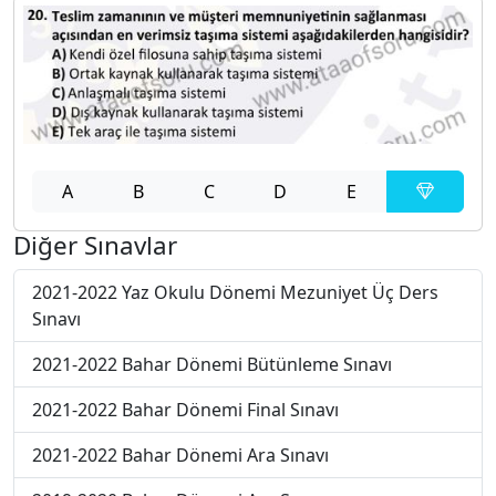
A
B
C
D
E
Diğer Sınavlar
2021-2022 Yaz Okulu Dönemi Mezuniyet Üç Ders
Sınavı
2021-2022 Bahar Dönemi Bütünleme Sınavı
2021-2022 Bahar Dönemi Final Sınavı
2021-2022 Bahar Dönemi Ara Sınavı