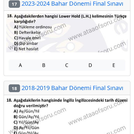
2023-2024 Bahar Dönemi Final Sınavı
17
A
B
C
D
E
2018-2019 Bahar Dönemi Final Sınavı
18