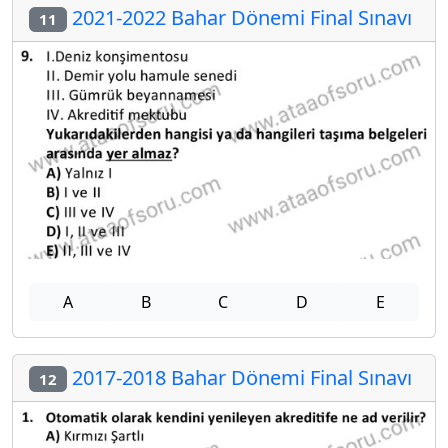
2021-2022 Bahar Dönemi Final Sınavı
11
A
B
C
D
E
2017-2018 Bahar Dönemi Final Sınavı
12