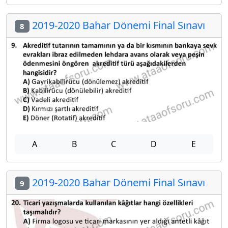
2019-2020 Bahar Dönemi Final Sınavı
8
A
B
C
D
E
2019-2020 Bahar Dönemi Final Sınavı
9