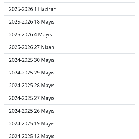
2025-2026 1 Haziran
2025-2026 18 Mayıs
2025-2026 4 Mayıs
2025-2026 27 Nisan
2024-2025 30 Mayıs
2024-2025 29 Mayıs
2024-2025 28 Mayıs
2024-2025 27 Mayıs
2024-2025 26 Mayıs
2024-2025 19 Mayıs
2024-2025 12 Mayıs