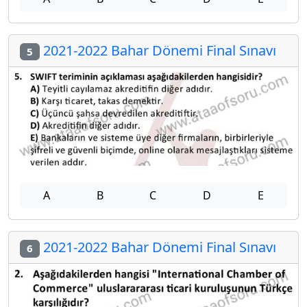
2021-2022 Bahar Dönemi Final Sınavı
5
A
B
C
D
E
2021-2022 Bahar Dönemi Final Sınavı
6