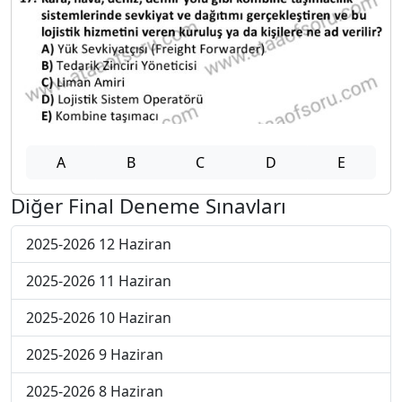
A
B
C
D
E
Diğer Final Deneme Sınavları
2025-2026 12 Haziran
2025-2026 11 Haziran
2025-2026 10 Haziran
2025-2026 9 Haziran
2025-2026 8 Haziran