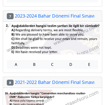
2023-2024 Bahar Dönemi Final Sınavı
7
A
B
C
D
E
2021-2022 Bahar Dönemi Final Sınavı
8