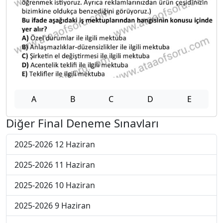
A
B
C
D
E
Diğer Final Deneme Sınavları
2025-2026 12 Haziran
2025-2026 11 Haziran
2025-2026 10 Haziran
2025-2026 9 Haziran