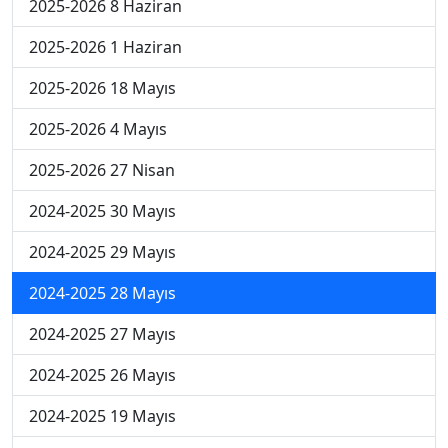
2025-2026 8 Haziran
2025-2026 1 Haziran
2025-2026 18 Mayıs
2025-2026 4 Mayıs
2025-2026 27 Nisan
2024-2025 30 Mayıs
2024-2025 29 Mayıs
2024-2025 28 Mayıs
2024-2025 27 Mayıs
2024-2025 26 Mayıs
2024-2025 19 Mayıs