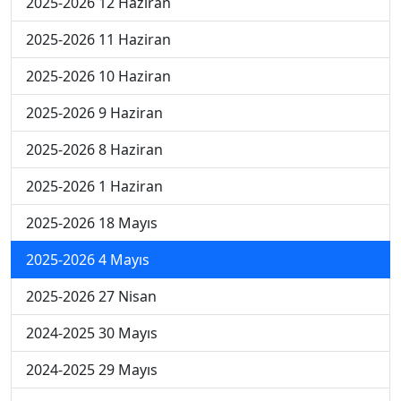
2025-2026 12 Haziran
2025-2026 11 Haziran
2025-2026 10 Haziran
2025-2026 9 Haziran
2025-2026 8 Haziran
2025-2026 1 Haziran
2025-2026 18 Mayıs
2025-2026 4 Mayıs
2025-2026 27 Nisan
2024-2025 30 Mayıs
2024-2025 29 Mayıs