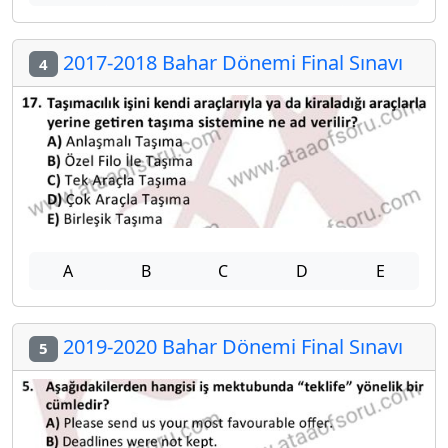
2017-2018 Bahar Dönemi Final Sınavı
4
A
B
C
D
E
2019-2020 Bahar Dönemi Final Sınavı
5