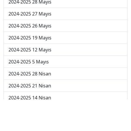
2024-2025 28 Mayıs
2024-2025 27 Mayıs
2024-2025 26 Mayıs
2024-2025 19 Mayıs
2024-2025 12 Mayıs
2024-2025 5 Mayıs
2024-2025 28 Nisan
2024-2025 21 Nisan
2024-2025 14 Nisan
2023-2024 Cuma
2023-2024 Perşembe