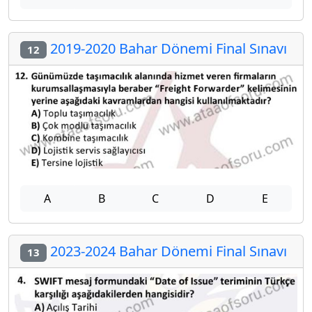
2019-2020 Bahar Dönemi Final Sınavı
12
A
B
C
D
E
2023-2024 Bahar Dönemi Final Sınavı
13