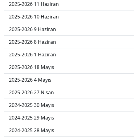
2025-2026 11 Haziran
2025-2026 10 Haziran
2025-2026 9 Haziran
2025-2026 8 Haziran
2025-2026 1 Haziran
2025-2026 18 Mayıs
2025-2026 4 Mayıs
2025-2026 27 Nisan
2024-2025 30 Mayıs
2024-2025 29 Mayıs
2024-2025 28 Mayıs