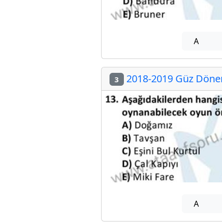
A
2018-2019 Güz Dönem
3
A