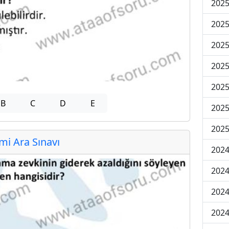
2025
2025
2025
2025
2025
B
C
D
E
2025
2025
i Ara Sınavı
2024
2024
2024
2024