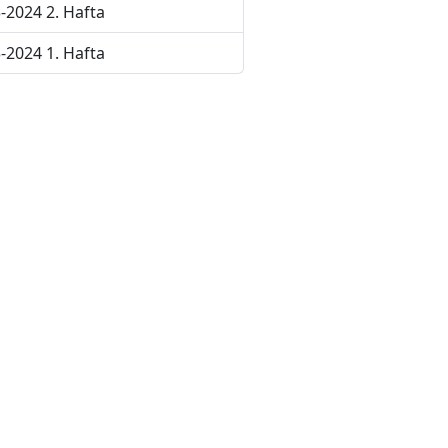
-2024 2. Hafta
-2024 1. Hafta