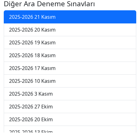
Diğer Ara Deneme Sınavları
2025-2026 21 Kasım
2025-2026 20 Kasım
2025-2026 19 Kasım
2025-2026 18 Kasım
2025-2026 17 Kasım
2025-2026 10 Kasım
2025-2026 3 Kasım
2025-2026 27 Ekim
2025-2026 20 Ekim
2025-2026 13 Ekim