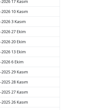
-2026 17 Kasım
-2026 10 Kasım
-2026 3 Kasım
-2026 27 Ekim
-2026 20 Ekim
-2026 13 Ekim
-2026 6 Ekim
-2025 29 Kasım
-2025 28 Kasım
-2025 27 Kasım
-2025 26 Kasım