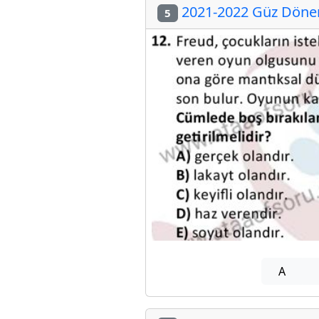
2021-2022 Güz Dönem
5
A