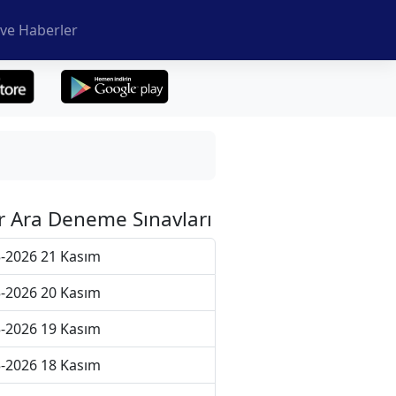
ve Haberler
r Ara Deneme Sınavları
-2026 21 Kasım
-2026 20 Kasım
-2026 19 Kasım
-2026 18 Kasım