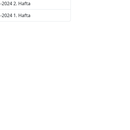
-2024 2. Hafta
-2024 1. Hafta