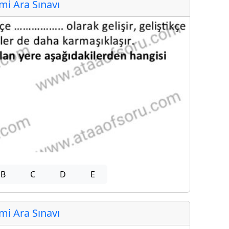
i Ara Sınavı
B
C
D
E
i Ara Sınavı