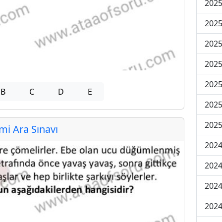
2025
2025
2025
2025
2025
B
C
D
E
2025
2025
i Ara Sınavı
2024
2024
2024
2024