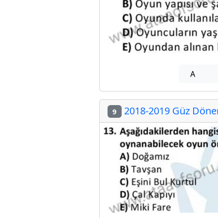
A
2018-2019 Güz Dönem
9