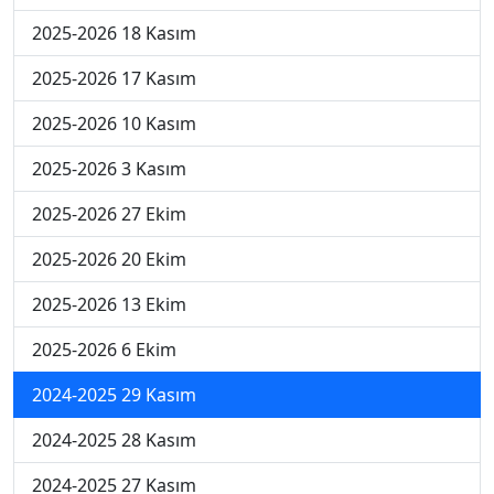
2025-2026 18 Kasım
2025-2026 17 Kasım
2025-2026 10 Kasım
2025-2026 3 Kasım
2025-2026 27 Ekim
2025-2026 20 Ekim
2025-2026 13 Ekim
2025-2026 6 Ekim
2024-2025 29 Kasım
2024-2025 28 Kasım
2024-2025 27 Kasım