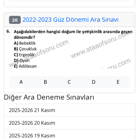
2022-2023 Güz Dönemi Ara Sınavı
20
A
B
C
D
E
Diğer Ara Deneme Sınavları
2025-2026 21 Kasım
2025-2026 20 Kasım
2025-2026 19 Kasım