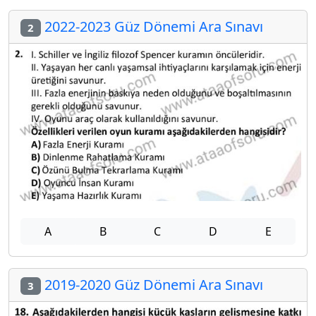
2022-2023 Güz Dönemi Ara Sınavı
2
A
B
C
D
E
2019-2020 Güz Dönemi Ara Sınavı
3