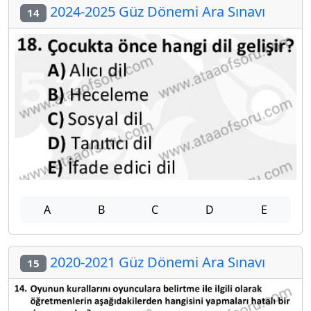
2024-2025 Güz Dönemi Ara Sınavı
14
A
B
C
D
E
2020-2021 Güz Dönemi Ara Sınavı
15