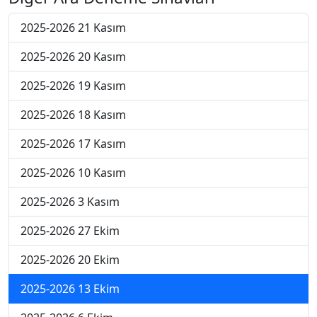
2025-2026 21 Kasım
2025-2026 20 Kasım
2025-2026 19 Kasım
2025-2026 18 Kasım
2025-2026 17 Kasım
2025-2026 10 Kasım
2025-2026 3 Kasım
2025-2026 27 Ekim
2025-2026 20 Ekim
2025-2026 13 Ekim