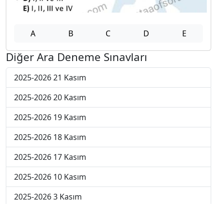
A
B
C
D
E
Diğer Ara Deneme Sınavları
2025-2026 21 Kasım
2025-2026 20 Kasım
2025-2026 19 Kasım
2025-2026 18 Kasım
2025-2026 17 Kasım
2025-2026 10 Kasım
2025-2026 3 Kasım
2025-2026 27 Ekim