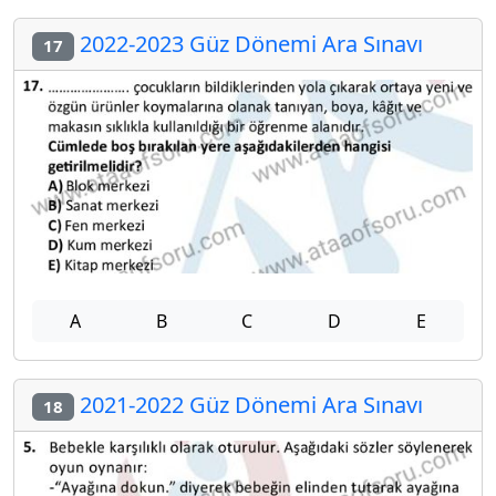
2022-2023 Güz Dönemi Ara Sınavı
17
A
B
C
D
E
2021-2022 Güz Dönemi Ara Sınavı
18