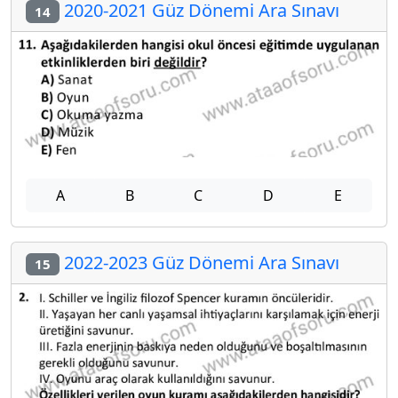
2020-2021 Güz Dönemi Ara Sınavı
14
A
B
C
D
E
2022-2023 Güz Dönemi Ara Sınavı
15