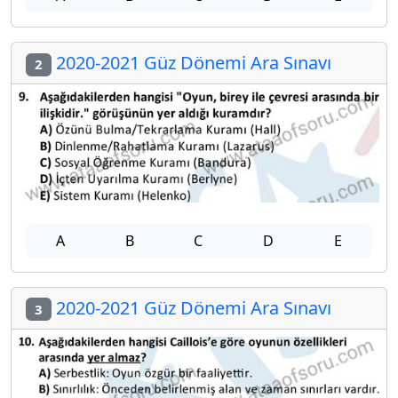
2020-2021 Güz Dönemi Ara Sınavı
2
A
B
C
D
E
2020-2021 Güz Dönemi Ara Sınavı
3