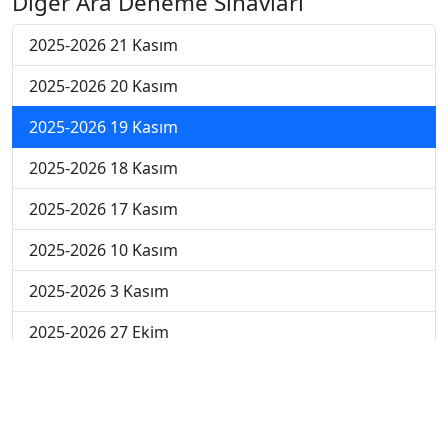
Diğer Ara Deneme Sınavları
2025-2026 21 Kasım
2025-2026 20 Kasım
2025-2026 19 Kasım
2025-2026 18 Kasım
2025-2026 17 Kasım
2025-2026 10 Kasım
2025-2026 3 Kasım
2025-2026 27 Ekim
2025-2026 20 Ekim
2025-2026 13 Ekim