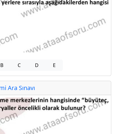
B
C
D
E
i Ara Sınavı