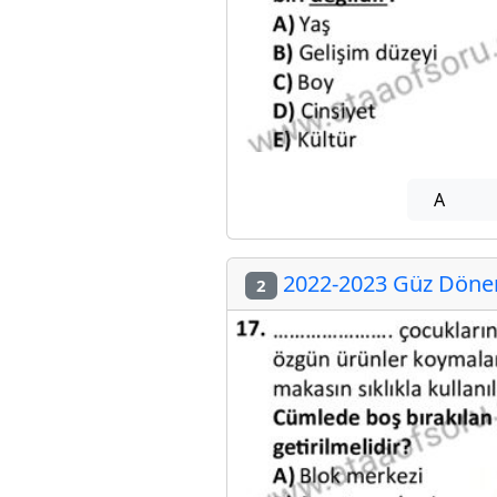
A
2022-2023 Güz Dönem
2