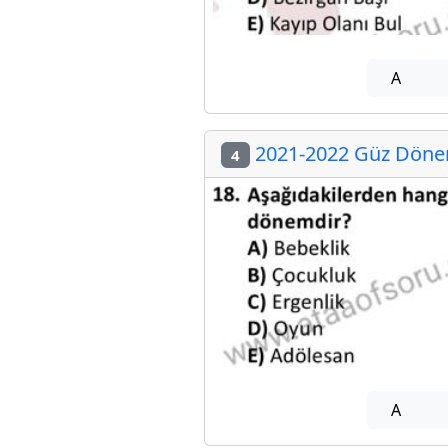
A
2021-2022 Güz Dönem
4
A