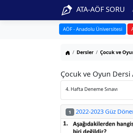
ATA-AÖF SORU
AÖF - Anadolu Üniversitesi
Anasayfa
Dersler
Çocuk ve Oyu
Çocuk ve Oyun Dersi 
4. Hafta Deneme Sınavı
2022-2023 Güz Dönem
1