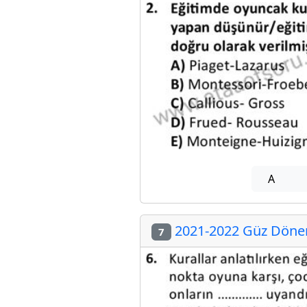
A
2021-2022 Güz Dönem
7