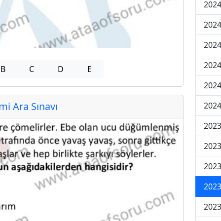
2024
2024
2024
2024
B
C
D
E
2024
i Ara Sınavı
2024
2023
2023
2023
2023
2023