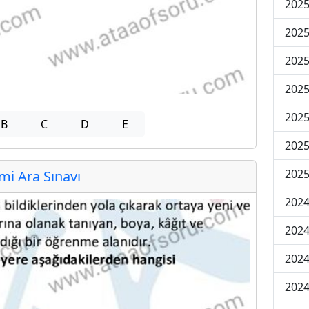
2025
2025
2025
2025
2025
B
C
D
E
2025
2025
i Ara Sınavı
2024
2024
2024
2024