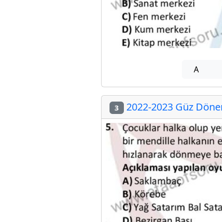
A
2022-2023 Güz Dönem
3