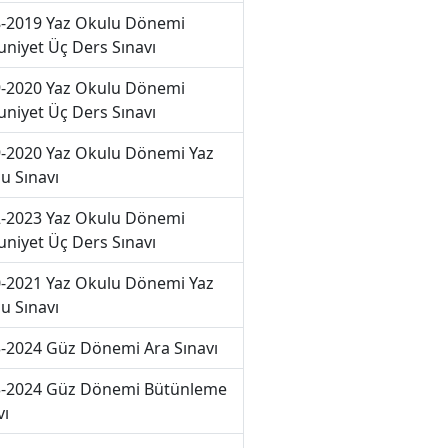
-2019 Yaz Okulu Dönemi
niyet Üç Ders Sınavı
-2020 Yaz Okulu Dönemi
niyet Üç Ders Sınavı
-2020 Yaz Okulu Dönemi Yaz
u Sınavı
-2023 Yaz Okulu Dönemi
niyet Üç Ders Sınavı
-2021 Yaz Okulu Dönemi Yaz
u Sınavı
-2024 Güz Dönemi Ara Sınavı
-2024 Güz Dönemi Bütünleme
vı