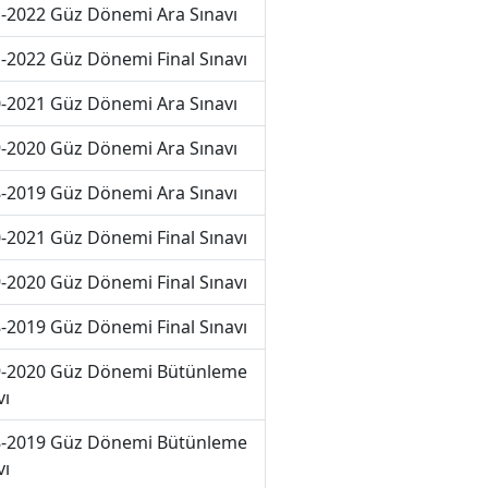
-2022 Güz Dönemi Ara Sınavı
-2022 Güz Dönemi Final Sınavı
-2021 Güz Dönemi Ara Sınavı
-2020 Güz Dönemi Ara Sınavı
-2019 Güz Dönemi Ara Sınavı
-2021 Güz Dönemi Final Sınavı
-2020 Güz Dönemi Final Sınavı
-2019 Güz Dönemi Final Sınavı
-2020 Güz Dönemi Bütünleme
vı
-2019 Güz Dönemi Bütünleme
vı