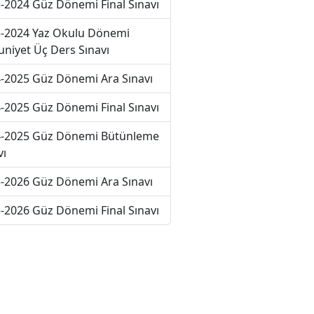
-2024 Güz Dönemi Final Sınavı
-2024 Yaz Okulu Dönemi
niyet Üç Ders Sınavı
-2025 Güz Dönemi Ara Sınavı
-2025 Güz Dönemi Final Sınavı
-2025 Güz Dönemi Bütünleme
vı
-2026 Güz Dönemi Ara Sınavı
-2026 Güz Dönemi Final Sınavı