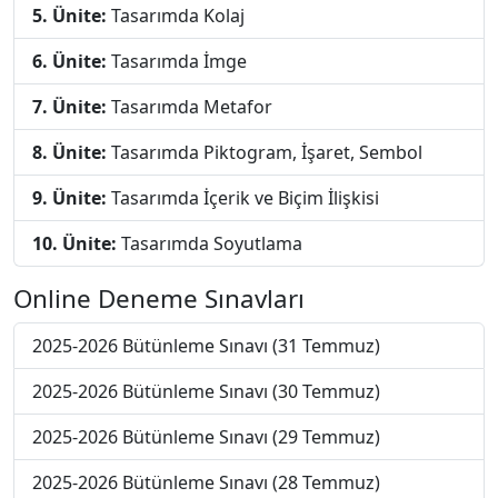
5. Ünite:
Tasarımda Kolaj
6. Ünite:
Tasarımda İmge
7. Ünite:
Tasarımda Metafor
8. Ünite:
Tasarımda Piktogram, İşaret, Sembol
9. Ünite:
Tasarımda İçerik ve Biçim İlişkisi
10. Ünite:
Tasarımda Soyutlama
Online Deneme Sınavları
2025-2026 Bütünleme Sınavı (31 Temmuz)
2025-2026 Bütünleme Sınavı (30 Temmuz)
2025-2026 Bütünleme Sınavı (29 Temmuz)
2025-2026 Bütünleme Sınavı (28 Temmuz)