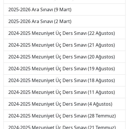
2025-2026 Ara Sınavı (9 Mart)
2025-2026 Ara Sınavı (2 Mart)
2024-2025 Mezuniyet Üç Ders Sınavı (22 Ağustos)
2024-2025 Mezuniyet Üç Ders Sınavı (21 Ağustos)
2024-2025 Mezuniyet Üç Ders Sınavı (20 Ağustos)
2024-2025 Mezuniyet Üç Ders Sınavı (19 Ağustos)
2024-2025 Mezuniyet Üç Ders Sınavı (18 Ağustos)
2024-2025 Mezuniyet Üç Ders Sınavı (11 Ağustos)
2024-2025 Mezuniyet Üç Ders Sınavı (4 Ağustos)
2024-2025 Mezuniyet Üç Ders Sınavı (28 Temmuz)
2024-2025 Mezuniyet Üç Ders Sınavı (21 Temmuz)