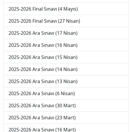
2025-2026 Final Sınavı (4 Mayıs)
2025-2026 Final Sınavı (27 Nisan)
2025-2026 Ara Sınavı (17 Nisan)
2025-2026 Ara Sınavı (16 Nisan)
2025-2026 Ara Sınavı (15 Nisan)
2025-2026 Ara Sınavı (14 Nisan)
2025-2026 Ara Sınavı (13 Nisan)
2025-2026 Ara Sınavı (6 Nisan)
2025-2026 Ara Sınavı (30 Mart)
2025-2026 Ara Sınavı (23 Mart)
2025-2026 Ara Sınavı (16 Mart)