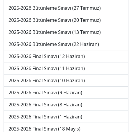
2025-2026 Bütünleme Sınavı (27 Temmuz)
2025-2026 Bütünleme Sınavı (20 Temmuz)
2025-2026 Bütünleme Sınavı (13 Temmuz)
2025-2026 Bütünleme Sınavı (22 Haziran)
2025-2026 Final Sınavı (12 Haziran)
2025-2026 Final Sınavı (11 Haziran)
2025-2026 Final Sınavı (10 Haziran)
2025-2026 Final Sınavı (9 Haziran)
2025-2026 Final Sınavı (8 Haziran)
2025-2026 Final Sınavı (1 Haziran)
2025-2026 Final Sınavı (18 Mayıs)