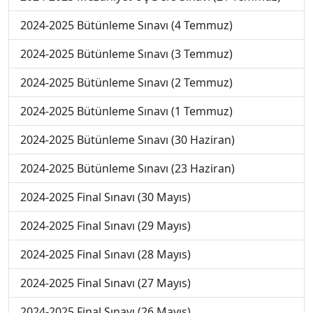
2024-2025 Bütünleme Sınavı (4 Temmuz)
2024-2025 Bütünleme Sınavı (3 Temmuz)
2024-2025 Bütünleme Sınavı (2 Temmuz)
2024-2025 Bütünleme Sınavı (1 Temmuz)
2024-2025 Bütünleme Sınavı (30 Haziran)
2024-2025 Bütünleme Sınavı (23 Haziran)
2024-2025 Final Sınavı (30 Mayıs)
2024-2025 Final Sınavı (29 Mayıs)
2024-2025 Final Sınavı (28 Mayıs)
2024-2025 Final Sınavı (27 Mayıs)
2024-2025 Final Sınavı (26 Mayıs)