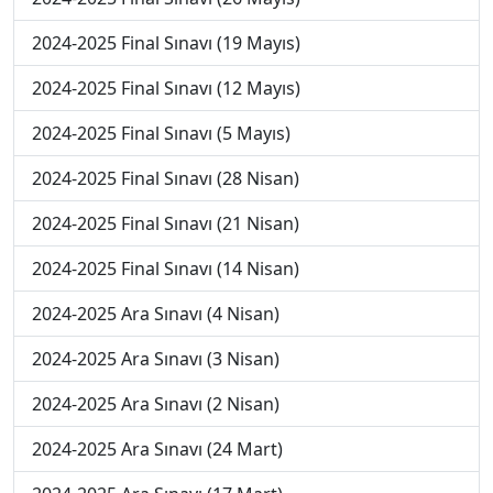
2024-2025 Final Sınavı (19 Mayıs)
2024-2025 Final Sınavı (12 Mayıs)
2024-2025 Final Sınavı (5 Mayıs)
2024-2025 Final Sınavı (28 Nisan)
2024-2025 Final Sınavı (21 Nisan)
2024-2025 Final Sınavı (14 Nisan)
2024-2025 Ara Sınavı (4 Nisan)
2024-2025 Ara Sınavı (3 Nisan)
2024-2025 Ara Sınavı (2 Nisan)
2024-2025 Ara Sınavı (24 Mart)