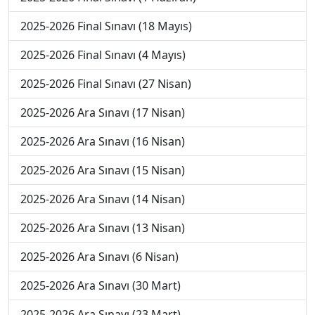
2025-2026 Final Sınavı (18 Mayıs)
2025-2026 Final Sınavı (4 Mayıs)
2025-2026 Final Sınavı (27 Nisan)
2025-2026 Ara Sınavı (17 Nisan)
2025-2026 Ara Sınavı (16 Nisan)
2025-2026 Ara Sınavı (15 Nisan)
2025-2026 Ara Sınavı (14 Nisan)
2025-2026 Ara Sınavı (13 Nisan)
2025-2026 Ara Sınavı (6 Nisan)
2025-2026 Ara Sınavı (30 Mart)
2025-2026 Ara Sınavı (23 Mart)