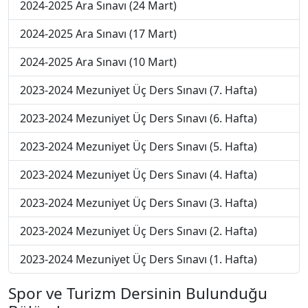
2024-2025 Ara Sınavı (24 Mart)
2024-2025 Ara Sınavı (17 Mart)
2024-2025 Ara Sınavı (10 Mart)
2023-2024 Mezuniyet Üç Ders Sınavı (7. Hafta)
2023-2024 Mezuniyet Üç Ders Sınavı (6. Hafta)
2023-2024 Mezuniyet Üç Ders Sınavı (5. Hafta)
2023-2024 Mezuniyet Üç Ders Sınavı (4. Hafta)
2023-2024 Mezuniyet Üç Ders Sınavı (3. Hafta)
2023-2024 Mezuniyet Üç Ders Sınavı (2. Hafta)
2023-2024 Mezuniyet Üç Ders Sınavı (1. Hafta)
Spor ve Turizm Dersinin Bulunduğu