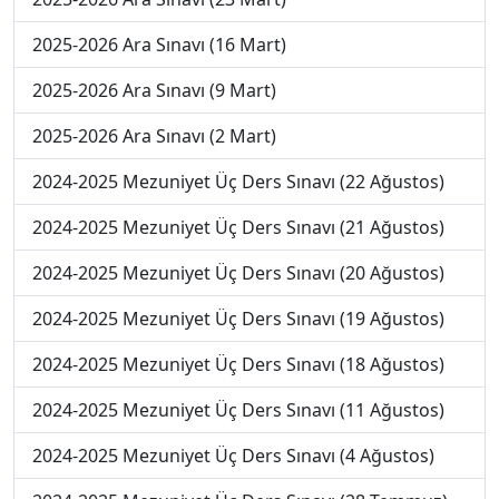
2025-2026 Ara Sınavı (16 Mart)
2025-2026 Ara Sınavı (9 Mart)
2025-2026 Ara Sınavı (2 Mart)
2024-2025 Mezuniyet Üç Ders Sınavı (22 Ağustos)
2024-2025 Mezuniyet Üç Ders Sınavı (21 Ağustos)
2024-2025 Mezuniyet Üç Ders Sınavı (20 Ağustos)
2024-2025 Mezuniyet Üç Ders Sınavı (19 Ağustos)
2024-2025 Mezuniyet Üç Ders Sınavı (18 Ağustos)
2024-2025 Mezuniyet Üç Ders Sınavı (11 Ağustos)
2024-2025 Mezuniyet Üç Ders Sınavı (4 Ağustos)