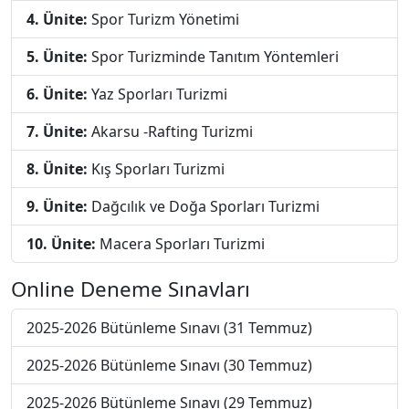
4. Ünite:
Spor Turizm Yönetimi
5. Ünite:
Spor Turizminde Tanıtım Yöntemleri
6. Ünite:
Yaz Sporları Turizmi
7. Ünite:
Akarsu -Rafting Turizmi
8. Ünite:
Kış Sporları Turizmi
9. Ünite:
Dağcılık ve Doğa Sporları Turizmi
10. Ünite:
Macera Sporları Turizmi
Online Deneme Sınavları
2025-2026 Bütünleme Sınavı (31 Temmuz)
2025-2026 Bütünleme Sınavı (30 Temmuz)
2025-2026 Bütünleme Sınavı (29 Temmuz)