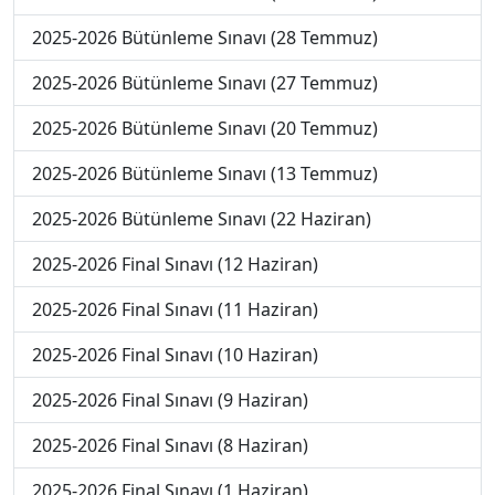
2025-2026 Bütünleme Sınavı (28 Temmuz)
2025-2026 Bütünleme Sınavı (27 Temmuz)
2025-2026 Bütünleme Sınavı (20 Temmuz)
2025-2026 Bütünleme Sınavı (13 Temmuz)
2025-2026 Bütünleme Sınavı (22 Haziran)
2025-2026 Final Sınavı (12 Haziran)
2025-2026 Final Sınavı (11 Haziran)
2025-2026 Final Sınavı (10 Haziran)
2025-2026 Final Sınavı (9 Haziran)
2025-2026 Final Sınavı (8 Haziran)
2025-2026 Final Sınavı (1 Haziran)