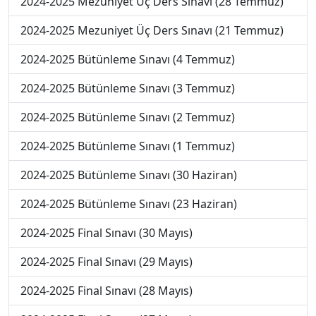
2024-2025 Mezuniyet Üç Ders Sınavı (28 Temmuz)
2024-2025 Mezuniyet Üç Ders Sınavı (21 Temmuz)
2024-2025 Bütünleme Sınavı (4 Temmuz)
2024-2025 Bütünleme Sınavı (3 Temmuz)
2024-2025 Bütünleme Sınavı (2 Temmuz)
2024-2025 Bütünleme Sınavı (1 Temmuz)
2024-2025 Bütünleme Sınavı (30 Haziran)
2024-2025 Bütünleme Sınavı (23 Haziran)
2024-2025 Final Sınavı (30 Mayıs)
2024-2025 Final Sınavı (29 Mayıs)
2024-2025 Final Sınavı (28 Mayıs)