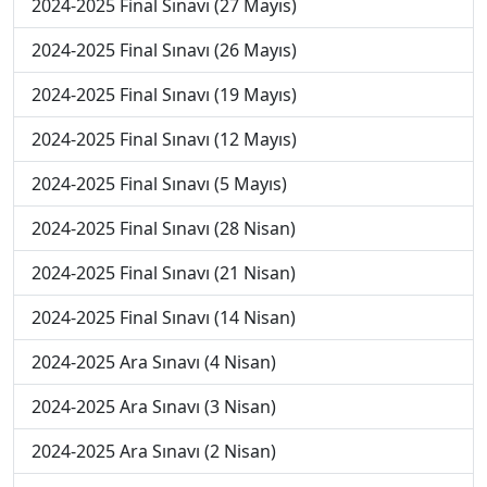
2024-2025 Final Sınavı (27 Mayıs)
2024-2025 Final Sınavı (26 Mayıs)
2024-2025 Final Sınavı (19 Mayıs)
2024-2025 Final Sınavı (12 Mayıs)
2024-2025 Final Sınavı (5 Mayıs)
2024-2025 Final Sınavı (28 Nisan)
2024-2025 Final Sınavı (21 Nisan)
2024-2025 Final Sınavı (14 Nisan)
2024-2025 Ara Sınavı (4 Nisan)
2024-2025 Ara Sınavı (3 Nisan)
2024-2025 Ara Sınavı (2 Nisan)