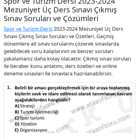
Spor ve Turizm Dersi 2023-2024
Mezuniyet Üç Ders Sınavı Çıkmış
Sınav Soruları ve Çözümleri
Spor ve Turizm Dersi
2023-2024 Mezuniyet Üç Ders
Sınavı Çıkmış Sınav Soruları ve Özetleri. Geçmiş
dönemlere ait sınav sorularını çözerek sınavlarda
gelebilecek soru kalıplarının ve benzer soruları
yakalamanız daha kolay olacaktır. Çıkmış sınav soruları
ile beraber konu anlatımı, ders özetleri ve online
deneme sınavları ile sınavlara hazrılanabilirsin.