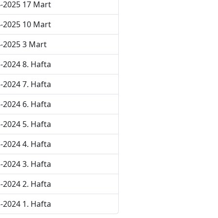
-2025 17 Mart
-2025 10 Mart
-2025 3 Mart
-2024 8. Hafta
-2024 7. Hafta
-2024 6. Hafta
-2024 5. Hafta
-2024 4. Hafta
-2024 3. Hafta
-2024 2. Hafta
-2024 1. Hafta