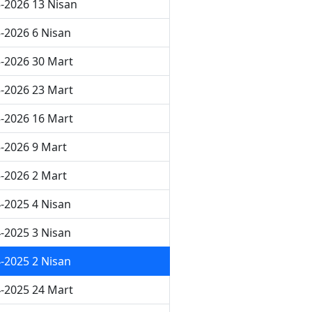
-2026 13 Nisan
-2026 6 Nisan
-2026 30 Mart
-2026 23 Mart
-2026 16 Mart
-2026 9 Mart
-2026 2 Mart
-2025 4 Nisan
-2025 3 Nisan
-2025 2 Nisan
-2025 24 Mart