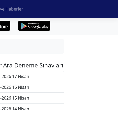
ve Haberler
r Ara Deneme Sınavları
-2026 17 Nisan
-2026 16 Nisan
-2026 15 Nisan
-2026 14 Nisan