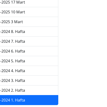
-2025 17 Mart
-2025 10 Mart
-2025 3 Mart
-2024 8. Hafta
-2024 7. Hafta
-2024 6. Hafta
-2024 5. Hafta
-2024 4. Hafta
-2024 3. Hafta
-2024 2. Hafta
-2024 1. Hafta