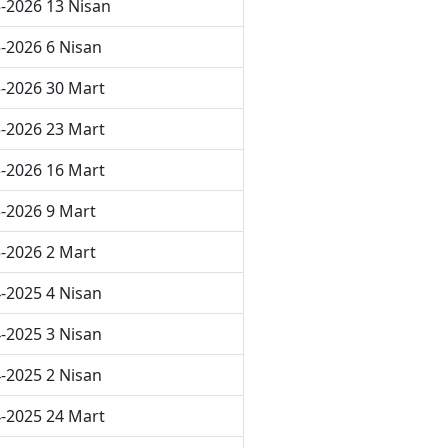
-2026 13 Nisan
-2026 6 Nisan
-2026 30 Mart
-2026 23 Mart
-2026 16 Mart
-2026 9 Mart
-2026 2 Mart
-2025 4 Nisan
-2025 3 Nisan
-2025 2 Nisan
-2025 24 Mart