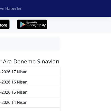
ve Haberler
r Ara Deneme Sınavları
-2026 17 Nisan
-2026 16 Nisan
-2026 15 Nisan
-2026 14 Nisan