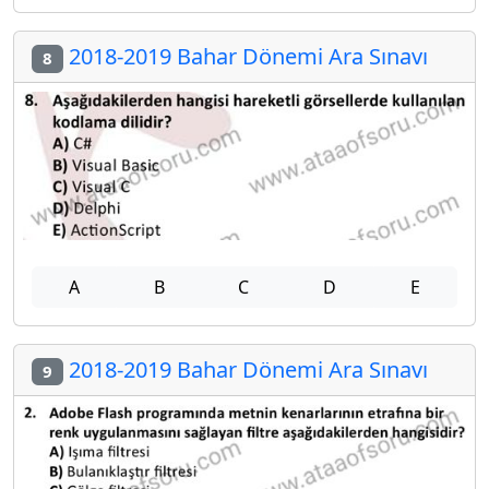
2018-2019 Bahar Dönemi Ara Sınavı
8
A
B
C
D
E
2018-2019 Bahar Dönemi Ara Sınavı
9