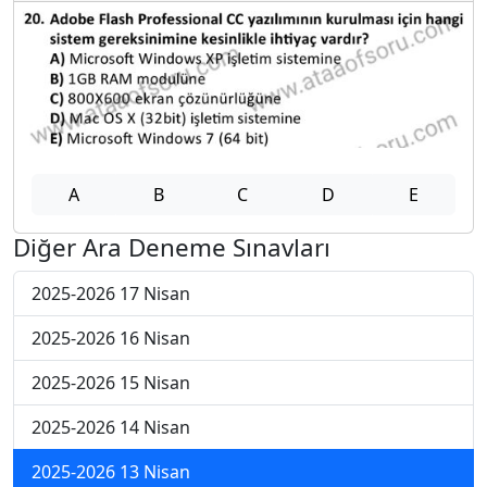
A
B
C
D
E
Diğer Ara Deneme Sınavları
2025-2026 17 Nisan
2025-2026 16 Nisan
2025-2026 15 Nisan
2025-2026 14 Nisan
2025-2026 13 Nisan