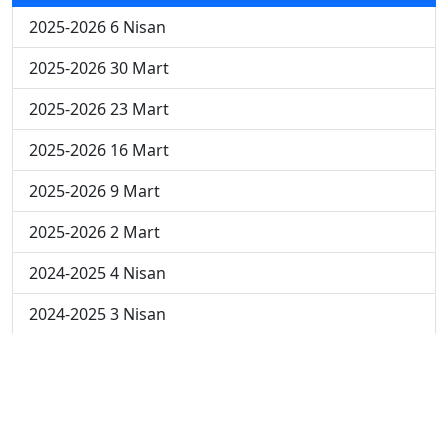
2025-2026 6 Nisan
2025-2026 30 Mart
2025-2026 23 Mart
2025-2026 16 Mart
2025-2026 9 Mart
2025-2026 2 Mart
2024-2025 4 Nisan
2024-2025 3 Nisan
2024-2025 2 Nisan
2024-2025 24 Mart
2024-2025 17 Mart