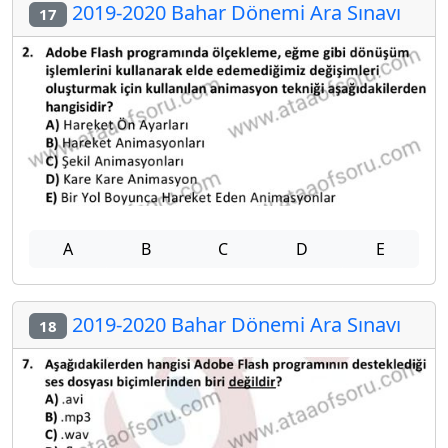
2019-2020 Bahar Dönemi Ara Sınavı
17
A
B
C
D
E
2019-2020 Bahar Dönemi Ara Sınavı
18