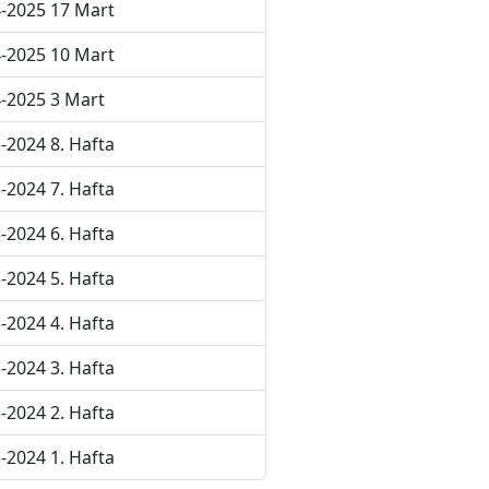
-2025 17 Mart
-2025 10 Mart
-2025 3 Mart
-2024 8. Hafta
-2024 7. Hafta
-2024 6. Hafta
-2024 5. Hafta
-2024 4. Hafta
-2024 3. Hafta
-2024 2. Hafta
-2024 1. Hafta