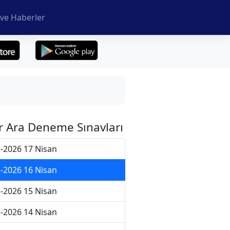
ve Haberler
r Ara Deneme Sınavları
-2026 17 Nisan
-2026 16 Nisan
-2026 15 Nisan
-2026 14 Nisan