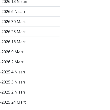
-2026 13 Nisan
-2026 6 Nisan
-2026 30 Mart
-2026 23 Mart
-2026 16 Mart
-2026 9 Mart
-2026 2 Mart
-2025 4 Nisan
-2025 3 Nisan
-2025 2 Nisan
-2025 24 Mart