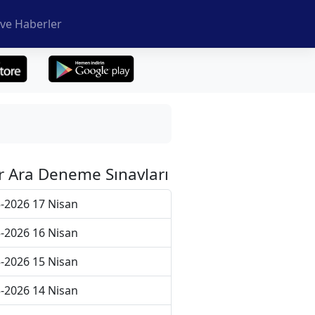
ve Haberler
r Ara Deneme Sınavları
-2026 17 Nisan
-2026 16 Nisan
-2026 15 Nisan
-2026 14 Nisan