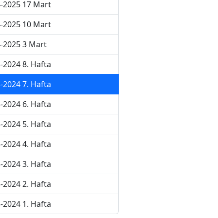
-2025 17 Mart
-2025 10 Mart
-2025 3 Mart
-2024 8. Hafta
-2024 7. Hafta
-2024 6. Hafta
-2024 5. Hafta
-2024 4. Hafta
-2024 3. Hafta
-2024 2. Hafta
-2024 1. Hafta