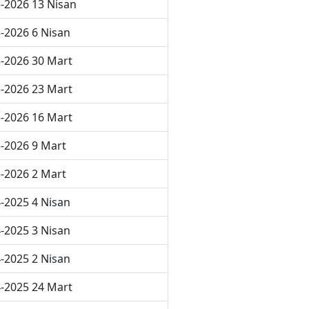
-2026 13 Nisan
-2026 6 Nisan
-2026 30 Mart
-2026 23 Mart
-2026 16 Mart
-2026 9 Mart
-2026 2 Mart
-2025 4 Nisan
-2025 3 Nisan
-2025 2 Nisan
-2025 24 Mart