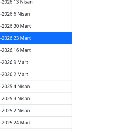
-2026 13 Nisan
-2026 6 Nisan
-2026 30 Mart
-2026 23 Mart
-2026 16 Mart
-2026 9 Mart
-2026 2 Mart
-2025 4 Nisan
-2025 3 Nisan
-2025 2 Nisan
-2025 24 Mart