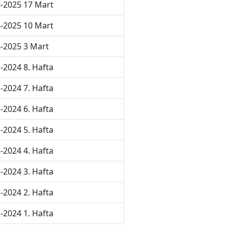
-2025 17 Mart
-2025 10 Mart
-2025 3 Mart
-2024 8. Hafta
-2024 7. Hafta
-2024 6. Hafta
-2024 5. Hafta
-2024 4. Hafta
-2024 3. Hafta
-2024 2. Hafta
-2024 1. Hafta