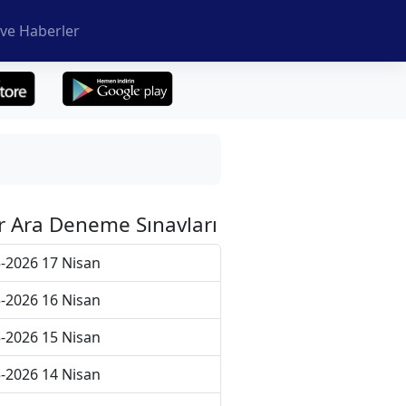
ve Haberler
r Ara Deneme Sınavları
-2026 17 Nisan
-2026 16 Nisan
-2026 15 Nisan
-2026 14 Nisan