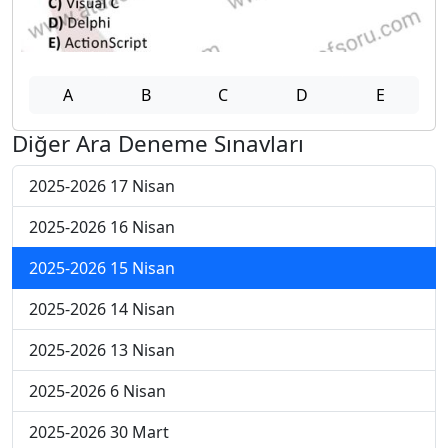
A
B
C
D
E
Diğer Ara Deneme Sınavları
2025-2026 17 Nisan
2025-2026 16 Nisan
2025-2026 15 Nisan
2025-2026 14 Nisan
2025-2026 13 Nisan
2025-2026 6 Nisan
2025-2026 30 Mart