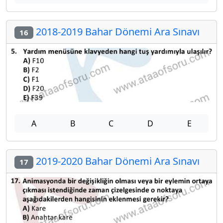
2018-2019 Bahar Dönemi Ara Sınavı
16
A
B
C
D
E
2019-2020 Bahar Dönemi Ara Sınavı
17