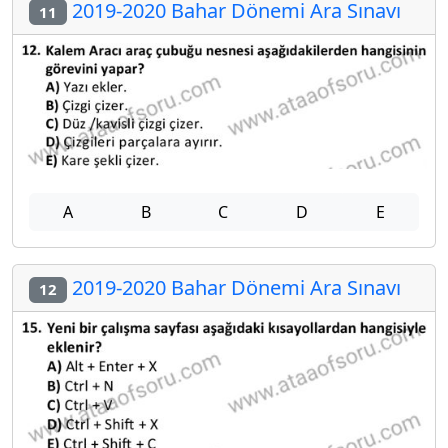
2019-2020 Bahar Dönemi Ara Sınavı
11
A
B
C
D
E
2019-2020 Bahar Dönemi Ara Sınavı
12