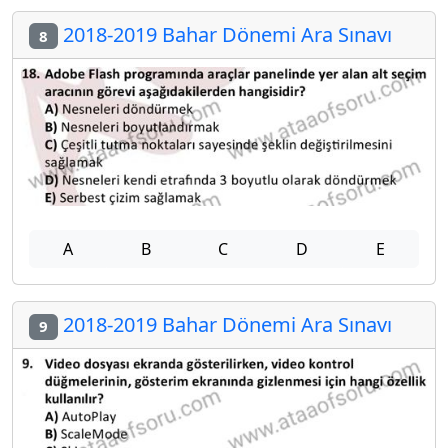
2018-2019 Bahar Dönemi Ara Sınavı
8
A
B
C
D
E
2018-2019 Bahar Dönemi Ara Sınavı
9