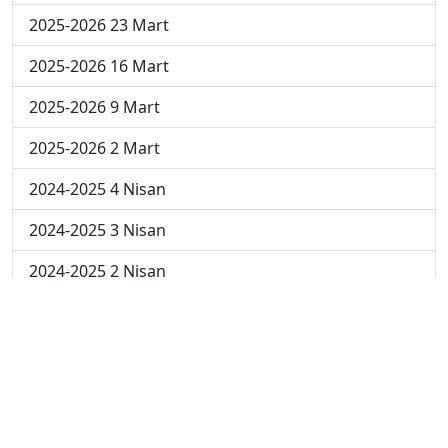
2025-2026 23 Mart
2025-2026 16 Mart
2025-2026 9 Mart
2025-2026 2 Mart
2024-2025 4 Nisan
2024-2025 3 Nisan
2024-2025 2 Nisan
2024-2025 24 Mart
2024-2025 17 Mart
2024-2025 10 Mart
2024-2025 3 Mart