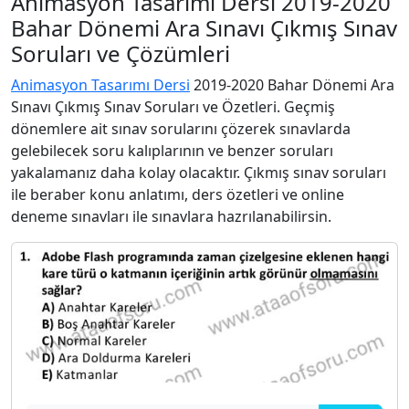
Animasyon Tasarımı Dersi 2019-2020
Bahar Dönemi Ara Sınavı Çıkmış Sınav
Soruları ve Çözümleri
Animasyon Tasarımı Dersi
2019-2020 Bahar Dönemi Ara
Sınavı Çıkmış Sınav Soruları ve Özetleri. Geçmiş
dönemlere ait sınav sorularını çözerek sınavlarda
gelebilecek soru kalıplarının ve benzer soruları
yakalamanız daha kolay olacaktır. Çıkmış sınav soruları
ile beraber konu anlatımı, ders özetleri ve online
deneme sınavları ile sınavlara hazrılanabilirsin.