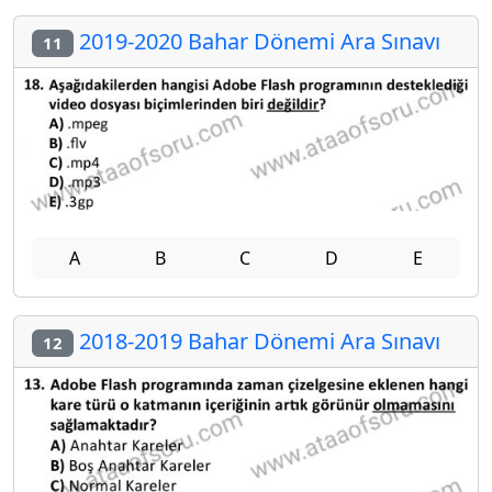
2019-2020 Bahar Dönemi Ara Sınavı
11
A
B
C
D
E
2018-2019 Bahar Dönemi Ara Sınavı
12