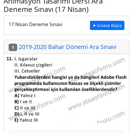
Animasyon Tasarımı Dersi Ara
Deneme Sınavı (17 Nisan)
17 Nisan Deneme Sınavı
Sınava Başla
2019-2020 Bahar Dönemi Ara Sınavı
1