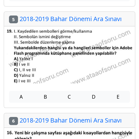
2018-2019 Bahar Dönemi Ara Sınavı
5
A
B
C
D
E
2018-2019 Bahar Dönemi Ara Sınavı
6