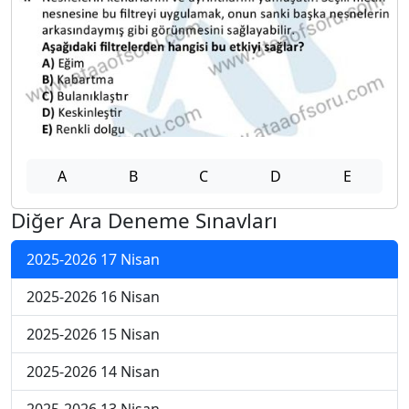
A
B
C
D
E
Diğer Ara Deneme Sınavları
2025-2026 17 Nisan
2025-2026 16 Nisan
2025-2026 15 Nisan
2025-2026 14 Nisan
2025-2026 13 Nisan