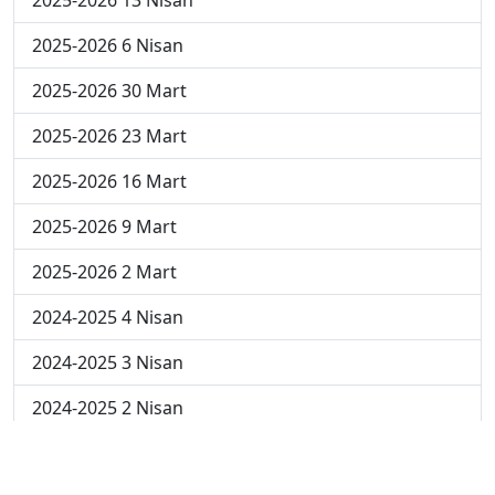
2025-2026 6 Nisan
2025-2026 30 Mart
2025-2026 23 Mart
2025-2026 16 Mart
2025-2026 9 Mart
2025-2026 2 Mart
2024-2025 4 Nisan
2024-2025 3 Nisan
2024-2025 2 Nisan
2024-2025 24 Mart