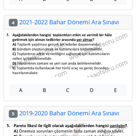
2021-2022 Bahar Dönemi Ara Sınavı
4
A
B
C
D
E
2019-2020 Bahar Dönemi Ara Sınavı
5