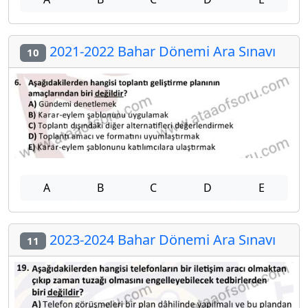
2021-2022 Bahar Dönemi Ara Sınavı
10
A
B
C
D
E
2023-2024 Bahar Dönemi Ara Sınavı
11