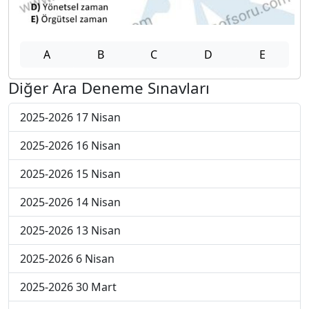
A
B
C
D
E
Diğer Ara Deneme Sınavları
2025-2026 17 Nisan
2025-2026 16 Nisan
2025-2026 15 Nisan
2025-2026 14 Nisan
2025-2026 13 Nisan
2025-2026 6 Nisan
2025-2026 30 Mart