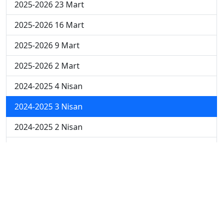
2025-2026 23 Mart
2025-2026 16 Mart
2025-2026 9 Mart
2025-2026 2 Mart
2024-2025 4 Nisan
2024-2025 3 Nisan
2024-2025 2 Nisan
2024-2025 24 Mart
2024-2025 17 Mart
2024-2025 10 Mart
2024-2025 3 Mart