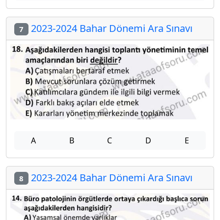
2023-2024 Bahar Dönemi Ara Sınavı
7
A
B
C
D
E
2023-2024 Bahar Dönemi Ara Sınavı
8