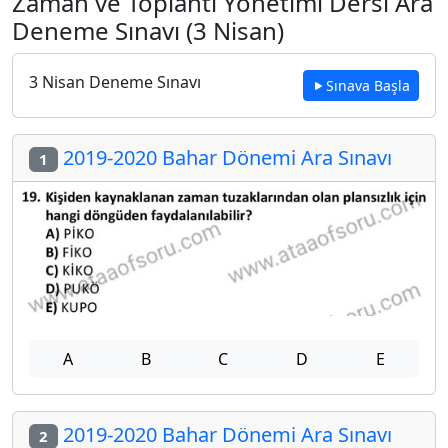
Zaman ve Toplantı Yönetimi Dersi Ara
Deneme Sınavı (3 Nisan)
3 Nisan Deneme Sınavı
Sınava Başla
2019-2020 Bahar Dönemi Ara Sınavı
1
A
B
C
D
E
2019-2020 Bahar Dönemi Ara Sınavı
2