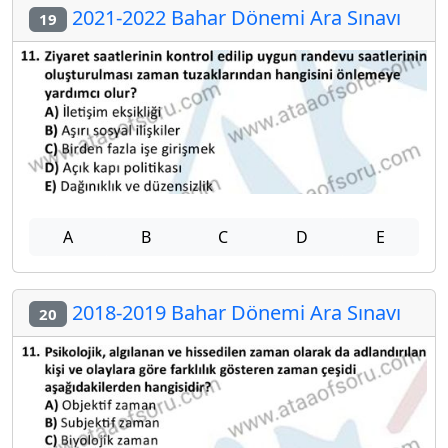
2021-2022 Bahar Dönemi Ara Sınavı
19
A
B
C
D
E
2018-2019 Bahar Dönemi Ara Sınavı
20