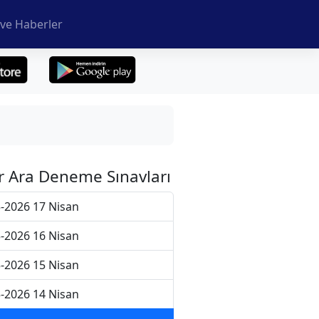
ve Haberler
r Ara Deneme Sınavları
-2026 17 Nisan
-2026 16 Nisan
-2026 15 Nisan
-2026 14 Nisan