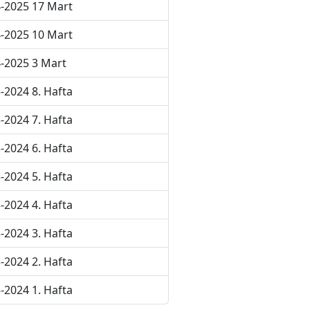
-2025 17 Mart
-2025 10 Mart
-2025 3 Mart
-2024 8. Hafta
-2024 7. Hafta
-2024 6. Hafta
-2024 5. Hafta
-2024 4. Hafta
-2024 3. Hafta
-2024 2. Hafta
-2024 1. Hafta