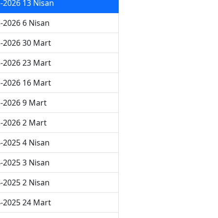
-2026 13 Nisan
-2026 6 Nisan
-2026 30 Mart
-2026 23 Mart
-2026 16 Mart
-2026 9 Mart
-2026 2 Mart
-2025 4 Nisan
-2025 3 Nisan
-2025 2 Nisan
-2025 24 Mart