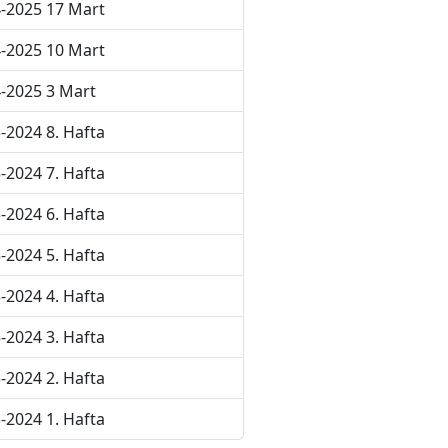
-2025 17 Mart
-2025 10 Mart
-2025 3 Mart
-2024 8. Hafta
-2024 7. Hafta
-2024 6. Hafta
-2024 5. Hafta
-2024 4. Hafta
-2024 3. Hafta
-2024 2. Hafta
-2024 1. Hafta