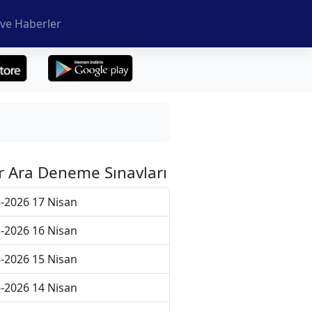
ve Haberler
r Ara Deneme Sınavları
-2026 17 Nisan
-2026 16 Nisan
-2026 15 Nisan
-2026 14 Nisan