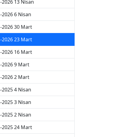
-2026 13 Nisan
-2026 6 Nisan
-2026 30 Mart
-2026 23 Mart
-2026 16 Mart
-2026 9 Mart
-2026 2 Mart
-2025 4 Nisan
-2025 3 Nisan
-2025 2 Nisan
-2025 24 Mart