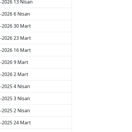
-2026 13 Nisan
-2026 6 Nisan
-2026 30 Mart
-2026 23 Mart
-2026 16 Mart
-2026 9 Mart
-2026 2 Mart
-2025 4 Nisan
-2025 3 Nisan
-2025 2 Nisan
-2025 24 Mart