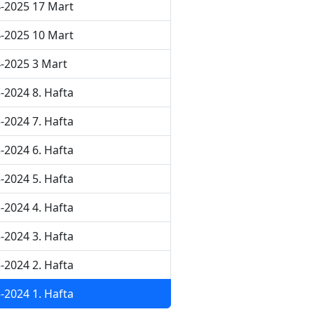
-2025 17 Mart
-2025 10 Mart
-2025 3 Mart
-2024 8. Hafta
-2024 7. Hafta
-2024 6. Hafta
-2024 5. Hafta
-2024 4. Hafta
-2024 3. Hafta
-2024 2. Hafta
-2024 1. Hafta