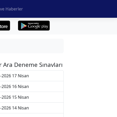
ve Haberler
r Ara Deneme Sınavları
-2026 17 Nisan
-2026 16 Nisan
-2026 15 Nisan
-2026 14 Nisan