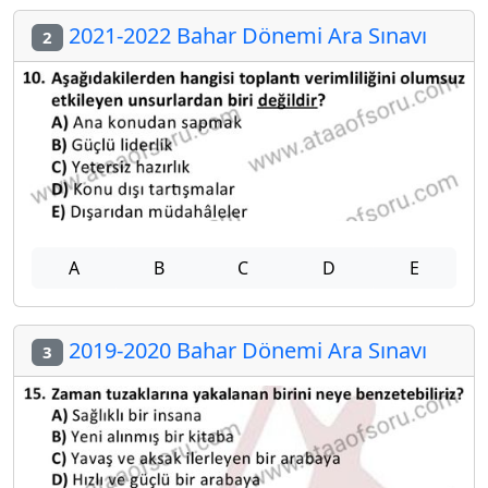
2021-2022 Bahar Dönemi Ara Sınavı
2
A
B
C
D
E
2019-2020 Bahar Dönemi Ara Sınavı
3