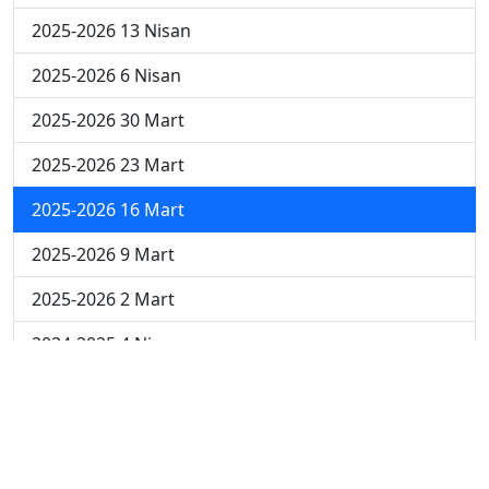
2025-2026 13 Nisan
2025-2026 6 Nisan
2025-2026 30 Mart
2025-2026 23 Mart
2025-2026 16 Mart
2025-2026 9 Mart
2025-2026 2 Mart
2024-2025 4 Nisan
2024-2025 3 Nisan
2024-2025 2 Nisan
2024-2025 24 Mart