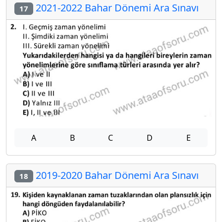
2021-2022 Bahar Dönemi Ara Sınavı
17
A
B
C
D
E
2019-2020 Bahar Dönemi Ara Sınavı
18