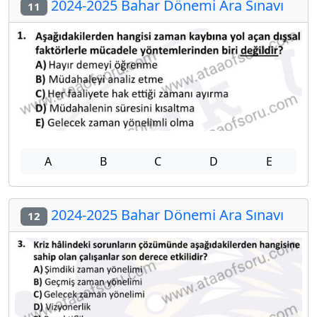
2024-2025 Bahar Dönemi Ara Sınavı
11
A
B
C
D
E
2024-2025 Bahar Dönemi Ara Sınavı
12