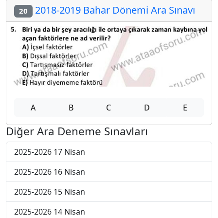
2018-2019 Bahar Dönemi Ara Sınavı
20
A
B
C
D
E
Diğer Ara Deneme Sınavları
2025-2026 17 Nisan
2025-2026 16 Nisan
2025-2026 15 Nisan
2025-2026 14 Nisan