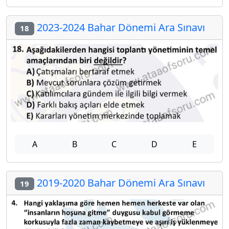
2023-2024 Bahar Dönemi Ara Sınavı
18
A
B
C
D
E
2019-2020 Bahar Dönemi Ara Sınavı
19