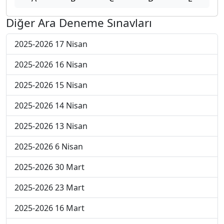
Diğer Ara Deneme Sınavları
2025-2026 17 Nisan
2025-2026 16 Nisan
2025-2026 15 Nisan
2025-2026 14 Nisan
2025-2026 13 Nisan
2025-2026 6 Nisan
2025-2026 30 Mart
2025-2026 23 Mart
2025-2026 16 Mart