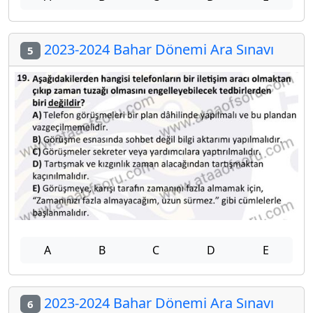
2023-2024 Bahar Dönemi Ara Sınavı
5
A
B
C
D
E
2023-2024 Bahar Dönemi Ara Sınavı
6