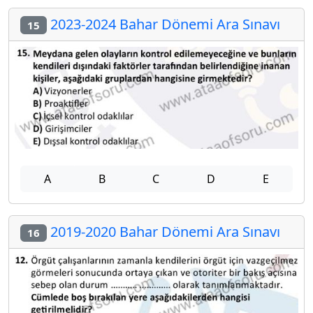
2023-2024 Bahar Dönemi Ara Sınavı
15
A
B
C
D
E
2019-2020 Bahar Dönemi Ara Sınavı
16