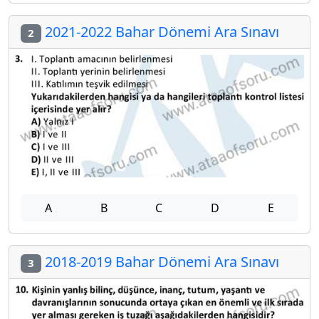
2021-2022 Bahar Dönemi Ara Sınavı
2
A
B
C
D
E
2018-2019 Bahar Dönemi Ara Sınavı
3