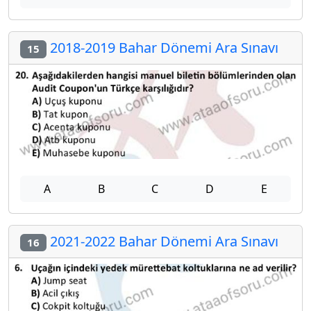
2018-2019 Bahar Dönemi Ara Sınavı
15
A
B
C
D
E
2021-2022 Bahar Dönemi Ara Sınavı
16