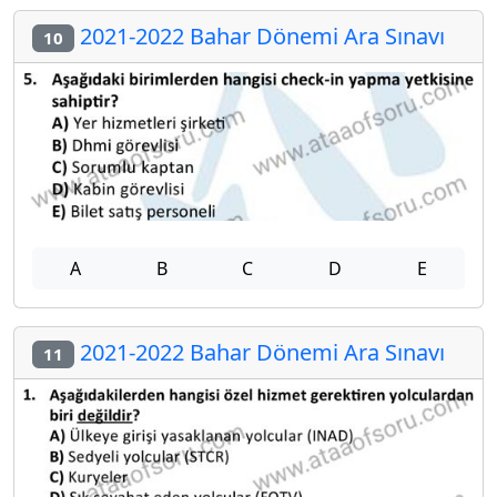
2021-2022 Bahar Dönemi Ara Sınavı
10
A
B
C
D
E
2021-2022 Bahar Dönemi Ara Sınavı
11