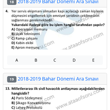
2018-2019 Bahar Dönemi Ara Sınavı
18
A
B
C
D
E
2018-2019 Bahar Dönemi Ara Sınavı
19