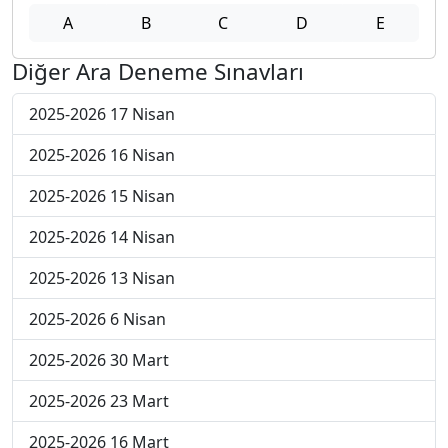
A
B
C
D
E
Diğer Ara Deneme Sınavları
2025-2026 17 Nisan
2025-2026 16 Nisan
2025-2026 15 Nisan
2025-2026 14 Nisan
2025-2026 13 Nisan
2025-2026 6 Nisan
2025-2026 30 Mart
2025-2026 23 Mart
2025-2026 16 Mart