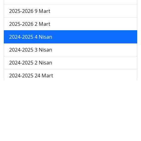
2025-2026 9 Mart
2025-2026 2 Mart
2024-2025 4 Nisan
2024-2025 3 Nisan
2024-2025 2 Nisan
2024-2025 24 Mart
2024-2025 17 Mart
2024-2025 10 Mart
2024-2025 3 Mart
2023-2024 8. Hafta
2023-2024 7. Hafta