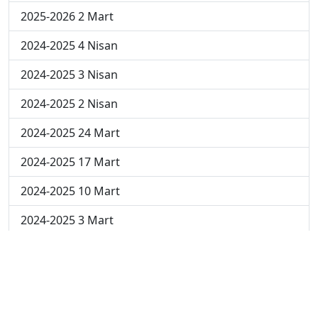
2025-2026 2 Mart
2024-2025 4 Nisan
2024-2025 3 Nisan
2024-2025 2 Nisan
2024-2025 24 Mart
2024-2025 17 Mart
2024-2025 10 Mart
2024-2025 3 Mart
2023-2024 8. Hafta
2023-2024 7. Hafta
2023-2024 6. Hafta