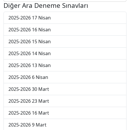
Diğer Ara Deneme Sınavları
2025-2026 17 Nisan
2025-2026 16 Nisan
2025-2026 15 Nisan
2025-2026 14 Nisan
2025-2026 13 Nisan
2025-2026 6 Nisan
2025-2026 30 Mart
2025-2026 23 Mart
2025-2026 16 Mart
2025-2026 9 Mart