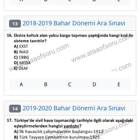
2018-2019 Bahar Dönemi Ara Sınavı
13
A
B
C
D
E
2019-2020 Bahar Dönemi Ara Sınavı
14