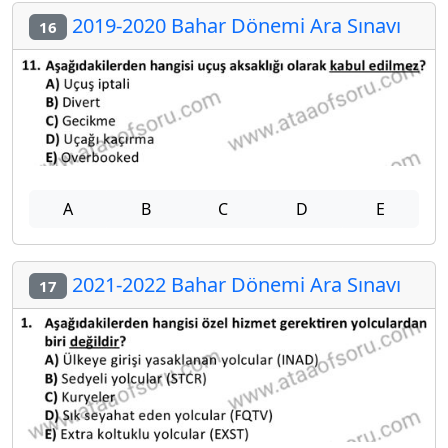
2019-2020 Bahar Dönemi Ara Sınavı
16
A
B
C
D
E
2021-2022 Bahar Dönemi Ara Sınavı
17