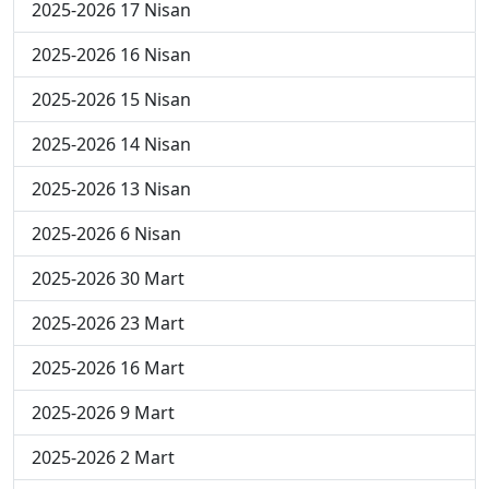
2025-2026 17 Nisan
2025-2026 16 Nisan
2025-2026 15 Nisan
2025-2026 14 Nisan
2025-2026 13 Nisan
2025-2026 6 Nisan
2025-2026 30 Mart
2025-2026 23 Mart
2025-2026 16 Mart
2025-2026 9 Mart
2025-2026 2 Mart