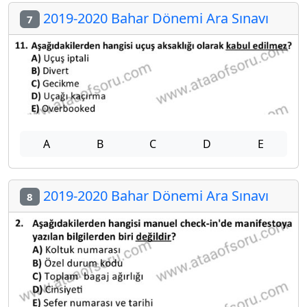
2019-2020 Bahar Dönemi Ara Sınavı
7
A
B
C
D
E
2019-2020 Bahar Dönemi Ara Sınavı
8