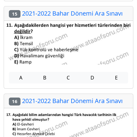
2021-2022 Bahar Dönemi Ara Sınavı
15
A
B
C
D
E
2021-2022 Bahar Dönemi Ara Sınavı
16