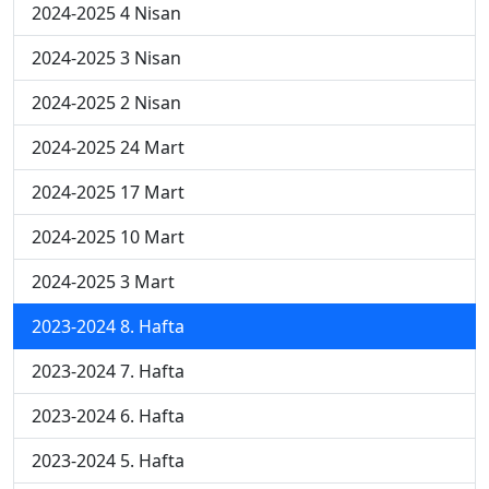
2024-2025 4 Nisan
2024-2025 3 Nisan
2024-2025 2 Nisan
2024-2025 24 Mart
2024-2025 17 Mart
2024-2025 10 Mart
2024-2025 3 Mart
2023-2024 8. Hafta
2023-2024 7. Hafta
2023-2024 6. Hafta
2023-2024 5. Hafta