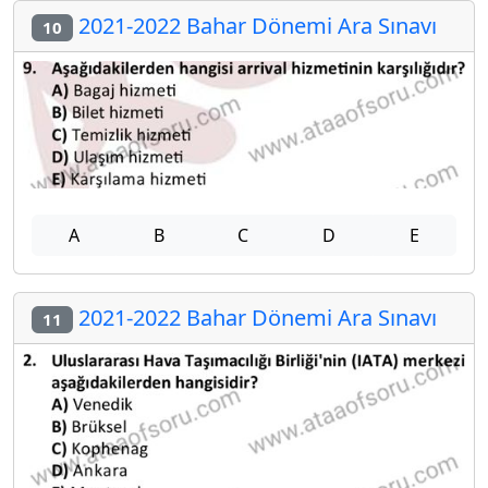
2021-2022 Bahar Dönemi Ara Sınavı
10
A
B
C
D
E
2021-2022 Bahar Dönemi Ara Sınavı
11