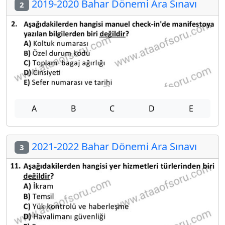
2019-2020 Bahar Dönemi Ara Sınavı
2
A
B
C
D
E
2021-2022 Bahar Dönemi Ara Sınavı
3