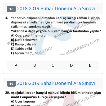
2018-2019 Bahar Dönemi Ara Sınavı
18
A
B
C
D
E
2018-2019 Bahar Dönemi Ara Sınavı
19