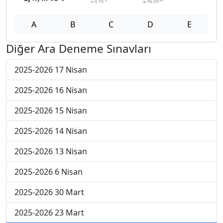
A
B
C
D
E
Diğer Ara Deneme Sınavları
2025-2026 17 Nisan
2025-2026 16 Nisan
2025-2026 15 Nisan
2025-2026 14 Nisan
2025-2026 13 Nisan
2025-2026 6 Nisan
2025-2026 30 Mart
2025-2026 23 Mart