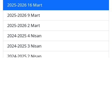
2025-2026 16 Mart
2025-2026 9 Mart
2025-2026 2 Mart
2024-2025 4 Nisan
2024-2025 3 Nisan
2024-2025 2 Nisan
2024-2025 24 Mart
2024-2025 17 Mart
2024-2025 10 Mart
2024-2025 3 Mart
2023-2024 8. Hafta