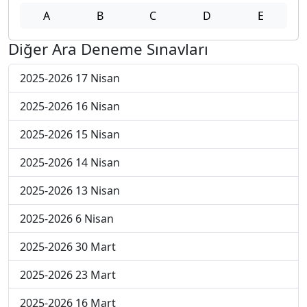
A
B
C
D
E
Diğer Ara Deneme Sınavları
2025-2026 17 Nisan
2025-2026 16 Nisan
2025-2026 15 Nisan
2025-2026 14 Nisan
2025-2026 13 Nisan
2025-2026 6 Nisan
2025-2026 30 Mart
2025-2026 23 Mart
2025-2026 16 Mart