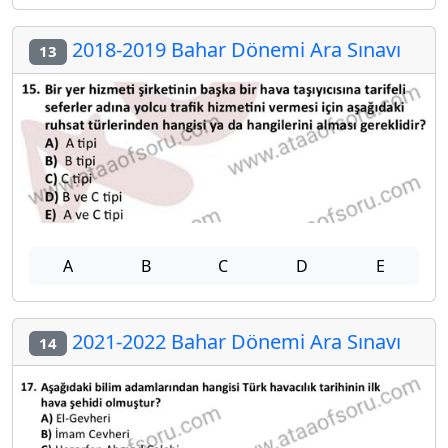
2018-2019 Bahar Dönemi Ara Sınavı
13
A
B
C
D
E
2021-2022 Bahar Dönemi Ara Sınavı
14