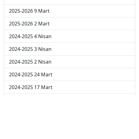
2025-2026 9 Mart
2025-2026 2 Mart
2024-2025 4 Nisan
2024-2025 3 Nisan
2024-2025 2 Nisan
2024-2025 24 Mart
2024-2025 17 Mart
2024-2025 10 Mart
2024-2025 3 Mart
2023-2024 8. Hafta
2023-2024 7. Hafta