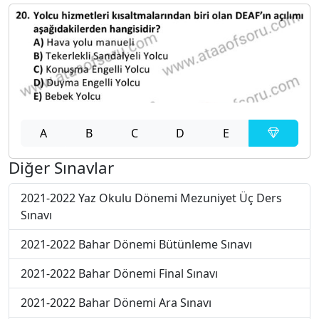
A
B
C
D
E
Diğer Sınavlar
2021-2022 Yaz Okulu Dönemi Mezuniyet Üç Ders
Sınavı
2021-2022 Bahar Dönemi Bütünleme Sınavı
2021-2022 Bahar Dönemi Final Sınavı
2021-2022 Bahar Dönemi Ara Sınavı