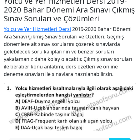
Yolcu ve Yer Hizmetleri Dersi 2019-
2020 Bahar Dönemi Ara Sınavı Çıkmış
Sınav Soruları ve Çözümleri
Yolcu ve Yer Hizmetleri Dersi
2019-2020 Bahar Dönemi
Ara Sınavı Çıkmış Sınav Soruları ve Özetleri. Geçmiş
dönemlere ait sınav sorularını çözerek sınavlarda
gelebilecek soru kalıplarının ve benzer soruları
yakalamanız daha kolay olacaktır. Çıkmış sınav soruları
ile beraber konu anlatımı, ders özetleri ve online
deneme sınavları ile sınavlara hazrılanabilirsin.