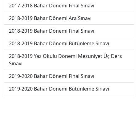
2017-2018 Bahar Dönemi Final Sınavı
2018-2019 Bahar Dönemi Ara Sınavı
2018-2019 Bahar Dönemi Final Sınavı
2018-2019 Bahar Dönemi Bütünleme Sınavı
2018-2019 Yaz Okulu Dönemi Mezuniyet Üç Ders
Sınavı
2019-2020 Bahar Dönemi Final Sınavı
2019-2020 Bahar Dönemi Bütünleme Sınavı
2019-2020 Yaz Okulu Dönemi Mezuniyet Üç Ders
Sınavı
2019-2020 Yaz Okulu Dönemi Yaz Okulu Sınavı
2020-2021 Yaz Okulu Dönemi Yaz Okulu Sınavı