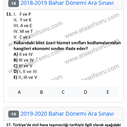
2018-2019 Bahar Dönemi Ara Sınavı
18
A
B
C
D
E
2019-2020 Bahar Dönemi Ara Sınavı
19