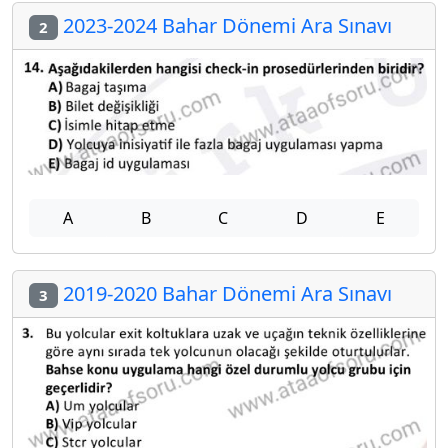
2023-2024 Bahar Dönemi Ara Sınavı
2
A
B
C
D
E
2019-2020 Bahar Dönemi Ara Sınavı
3