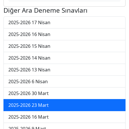
Diğer Ara Deneme Sınavları
2025-2026 17 Nisan
2025-2026 16 Nisan
2025-2026 15 Nisan
2025-2026 14 Nisan
2025-2026 13 Nisan
2025-2026 6 Nisan
2025-2026 30 Mart
2025-2026 23 Mart
2025-2026 16 Mart
2025-2026 9 Mart