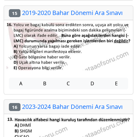
2019-2020 Bahar Dönemi Ara Sınavı
15
A
B
C
D
E
2023-2024 Bahar Dönemi Ara Sınavı
16