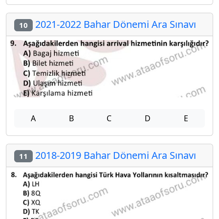
2021-2022 Bahar Dönemi Ara Sınavı
10
A
B
C
D
E
2018-2019 Bahar Dönemi Ara Sınavı
11