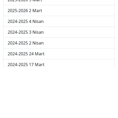
2025-2026 2 Mart
2024-2025 4 Nisan
2024-2025 3 Nisan
2024-2025 2 Nisan
2024-2025 24 Mart
2024-2025 17 Mart
2024-2025 10 Mart
2024-2025 3 Mart
2023-2024 8. Hafta
2023-2024 7. Hafta