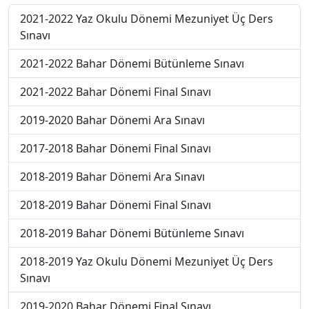
2021-2022 Yaz Okulu Dönemi Mezuniyet Üç Ders
Sınavı
2021-2022 Bahar Dönemi Bütünleme Sınavı
2021-2022 Bahar Dönemi Final Sınavı
2019-2020 Bahar Dönemi Ara Sınavı
2017-2018 Bahar Dönemi Final Sınavı
2018-2019 Bahar Dönemi Ara Sınavı
2018-2019 Bahar Dönemi Final Sınavı
2018-2019 Bahar Dönemi Bütünleme Sınavı
2018-2019 Yaz Okulu Dönemi Mezuniyet Üç Ders
Sınavı
2019-2020 Bahar Dönemi Final Sınavı