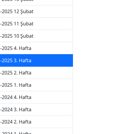
-2025 12 Şubat
-2025 11 Şubat
-2025 10 Şubat
-2025 4. Hafta
-2025 3. Hafta
-2025 2. Hafta
-2025 1. Hafta
-2024 4. Hafta
-2024 3. Hafta
-2024 2. Hafta