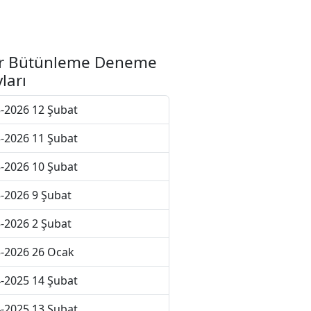
r Bütünleme Deneme
ları
-2026 12 Şubat
-2026 11 Şubat
-2026 10 Şubat
-2026 9 Şubat
-2026 2 Şubat
-2026 26 Ocak
-2025 14 Şubat
-2025 13 Şubat