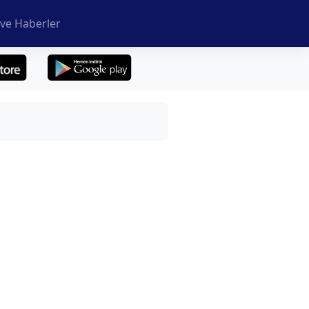
ve Haberler