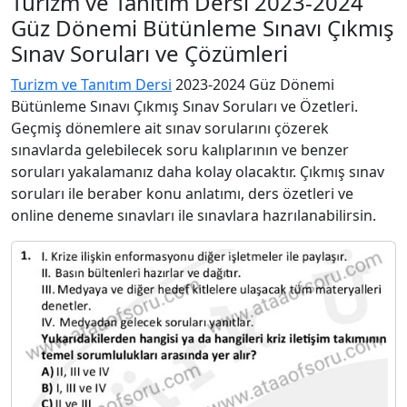
Turizm ve Tanıtım Dersi 2023-2024
Güz Dönemi Bütünleme Sınavı Çıkmış
Sınav Soruları ve Çözümleri
Turizm ve Tanıtım Dersi
2023-2024 Güz Dönemi
Bütünleme Sınavı Çıkmış Sınav Soruları ve Özetleri.
Geçmiş dönemlere ait sınav sorularını çözerek
sınavlarda gelebilecek soru kalıplarının ve benzer
soruları yakalamanız daha kolay olacaktır. Çıkmış sınav
soruları ile beraber konu anlatımı, ders özetleri ve
online deneme sınavları ile sınavlara hazrılanabilirsin.