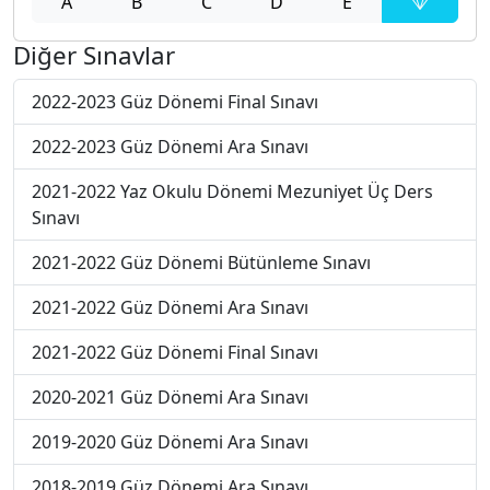
A
B
C
D
E
Diğer Sınavlar
2022-2023 Güz Dönemi Final Sınavı
2022-2023 Güz Dönemi Ara Sınavı
2021-2022 Yaz Okulu Dönemi Mezuniyet Üç Ders
Sınavı
2021-2022 Güz Dönemi Bütünleme Sınavı
2021-2022 Güz Dönemi Ara Sınavı
2021-2022 Güz Dönemi Final Sınavı
2020-2021 Güz Dönemi Ara Sınavı
2019-2020 Güz Dönemi Ara Sınavı
2018-2019 Güz Dönemi Ara Sınavı