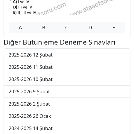
A
B
C
D
E
Diğer Bütünleme Deneme Sınavları
2025-2026 12 Şubat
2025-2026 11 Şubat
2025-2026 10 Şubat
2025-2026 9 Şubat
2025-2026 2 Şubat
2025-2026 26 Ocak
2024-2025 14 Şubat