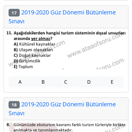
2019-2020 Güz Dönemi Bütünleme
17
Sınavı
A
B
C
D
E
2019-2020 Güz Dönemi Bütünleme
18
Sınavı