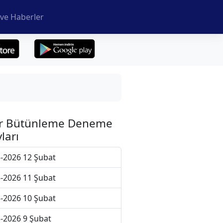
ve Haberler
r Bütünleme Deneme
ları
-2026 12 Şubat
-2026 11 Şubat
-2026 10 Şubat
-2026 9 Şubat