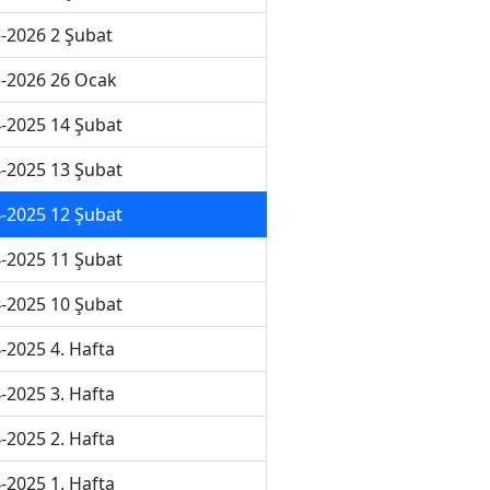
-2026 2 Şubat
-2026 26 Ocak
-2025 14 Şubat
-2025 13 Şubat
-2025 12 Şubat
-2025 11 Şubat
-2025 10 Şubat
-2025 4. Hafta
-2025 3. Hafta
-2025 2. Hafta
-2025 1. Hafta