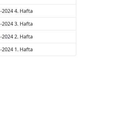
-2024 4. Hafta
-2024 3. Hafta
-2024 2. Hafta
-2024 1. Hafta