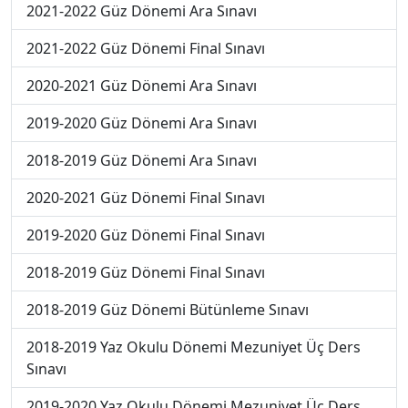
2021-2022 Güz Dönemi Ara Sınavı
2021-2022 Güz Dönemi Final Sınavı
2020-2021 Güz Dönemi Ara Sınavı
2019-2020 Güz Dönemi Ara Sınavı
2018-2019 Güz Dönemi Ara Sınavı
2020-2021 Güz Dönemi Final Sınavı
2019-2020 Güz Dönemi Final Sınavı
2018-2019 Güz Dönemi Final Sınavı
2018-2019 Güz Dönemi Bütünleme Sınavı
2018-2019 Yaz Okulu Dönemi Mezuniyet Üç Ders
Sınavı
2019-2020 Yaz Okulu Dönemi Mezuniyet Üç Ders