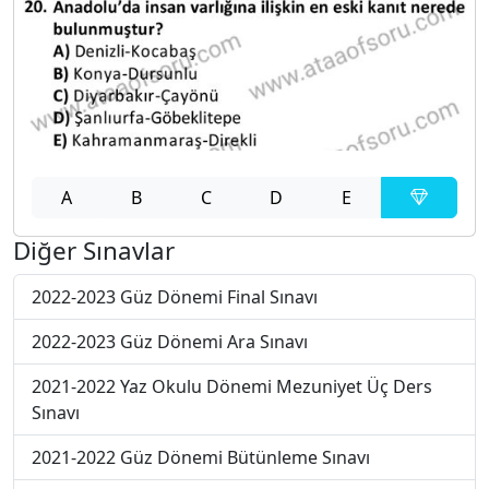
A
B
C
D
E
Diğer Sınavlar
2022-2023 Güz Dönemi Final Sınavı
2022-2023 Güz Dönemi Ara Sınavı
2021-2022 Yaz Okulu Dönemi Mezuniyet Üç Ders
Sınavı
2021-2022 Güz Dönemi Bütünleme Sınavı