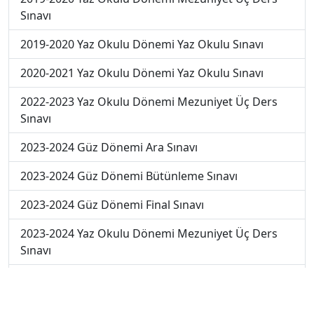
Sınavı
2019-2020 Yaz Okulu Dönemi Yaz Okulu Sınavı
2020-2021 Yaz Okulu Dönemi Yaz Okulu Sınavı
2022-2023 Yaz Okulu Dönemi Mezuniyet Üç Ders
Sınavı
2023-2024 Güz Dönemi Ara Sınavı
2023-2024 Güz Dönemi Bütünleme Sınavı
2023-2024 Güz Dönemi Final Sınavı
2023-2024 Yaz Okulu Dönemi Mezuniyet Üç Ders
Sınavı
2024-2025 Güz Dönemi Ara Sınavı
2024-2025 Güz Dönemi Final Sınavı