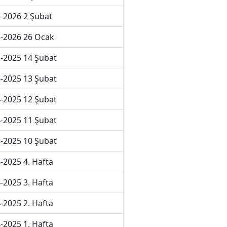
-2026 2 Şubat
-2026 26 Ocak
-2025 14 Şubat
-2025 13 Şubat
-2025 12 Şubat
-2025 11 Şubat
-2025 10 Şubat
-2025 4. Hafta
-2025 3. Hafta
-2025 2. Hafta
-2025 1. Hafta