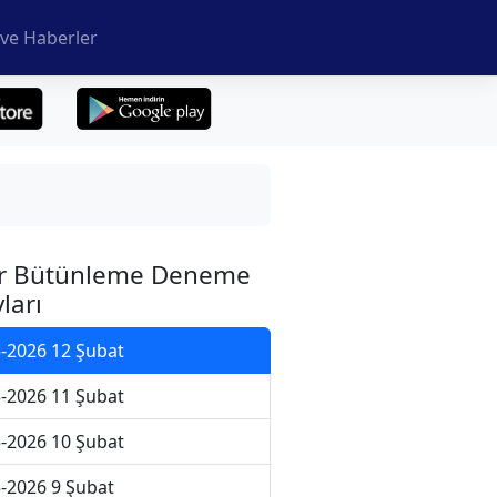
ve Haberler
r Bütünleme Deneme
ları
-2026 12 Şubat
-2026 11 Şubat
-2026 10 Şubat
-2026 9 Şubat