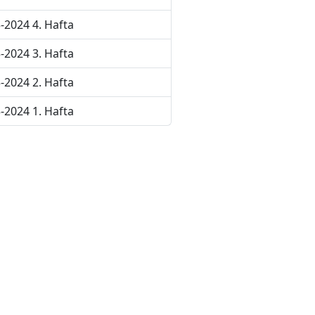
-2024 4. Hafta
-2024 3. Hafta
-2024 2. Hafta
-2024 1. Hafta