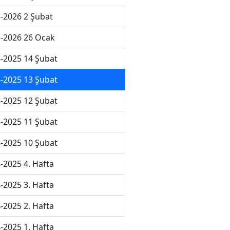
-2026 2 Şubat
-2026 26 Ocak
-2025 14 Şubat
-2025 13 Şubat
-2025 12 Şubat
-2025 11 Şubat
-2025 10 Şubat
-2025 4. Hafta
-2025 3. Hafta
-2025 2. Hafta
-2025 1. Hafta