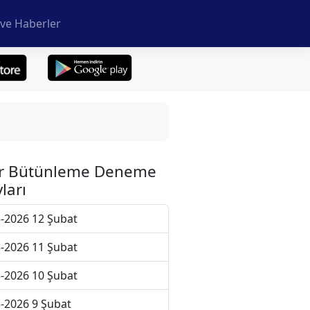
ve Haberler
r Bütünleme Deneme
ları
-2026 12 Şubat
-2026 11 Şubat
-2026 10 Şubat
-2026 9 Şubat