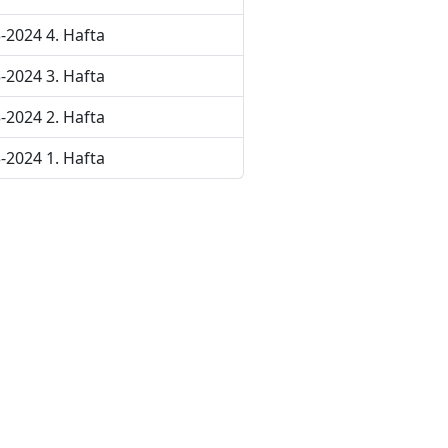
-2024 4. Hafta
-2024 3. Hafta
-2024 2. Hafta
-2024 1. Hafta