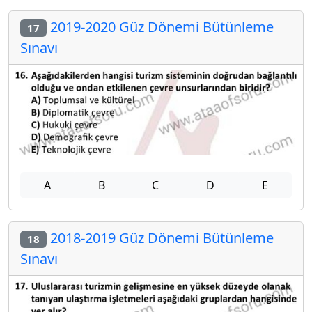
2019-2020 Güz Dönemi Bütünleme
17
Sınavı
A
B
C
D
E
2018-2019 Güz Dönemi Bütünleme
18
Sınavı