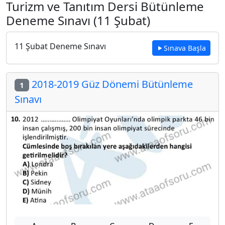
Turizm ve Tanıtım Dersi Bütünleme
Deneme Sınavı (11 Şubat)
11 Şubat Deneme Sınavı
Sınava Başla
2018-2019 Güz Dönemi Bütünleme
1
Sınavı