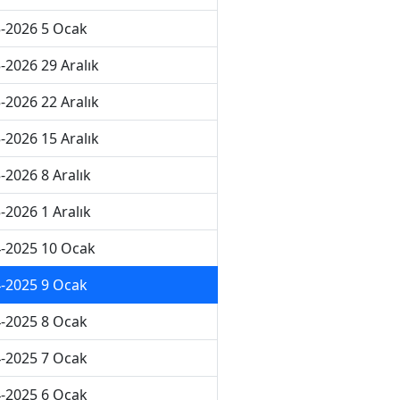
-2026 5 Ocak
-2026 29 Aralık
-2026 22 Aralık
-2026 15 Aralık
-2026 8 Aralık
-2026 1 Aralık
-2025 10 Ocak
-2025 9 Ocak
-2025 8 Ocak
-2025 7 Ocak
-2025 6 Ocak