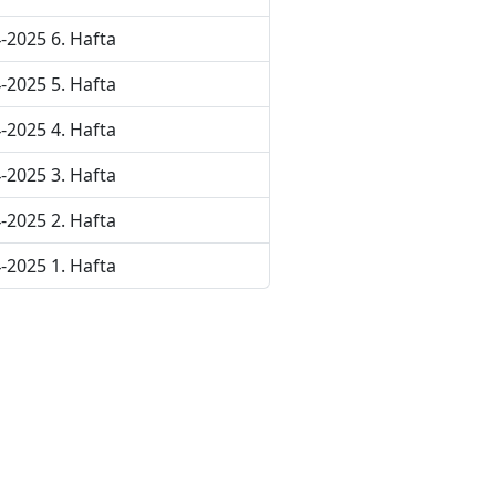
-2025 6. Hafta
-2025 5. Hafta
-2025 4. Hafta
-2025 3. Hafta
-2025 2. Hafta
-2025 1. Hafta