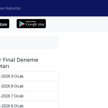
ve Haberler
r Final Deneme
ları
-2026 9 Ocak
-2026 8 Ocak
-2026 7 Ocak
-2026 6 Ocak