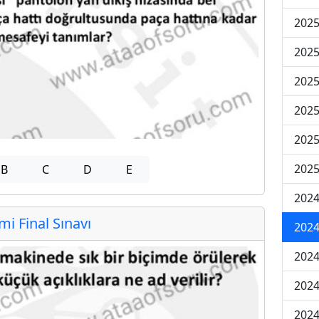
2025
2025
2025
2025
2025
2025
B
C
D
E
2024
 Final Sınavı
2024
2024
2024
2024