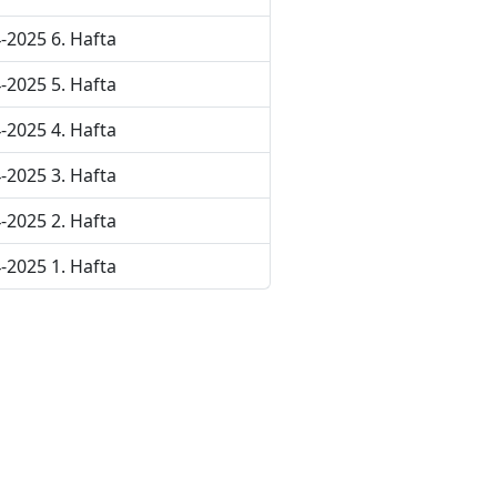
-2025 6. Hafta
-2025 5. Hafta
-2025 4. Hafta
-2025 3. Hafta
-2025 2. Hafta
-2025 1. Hafta