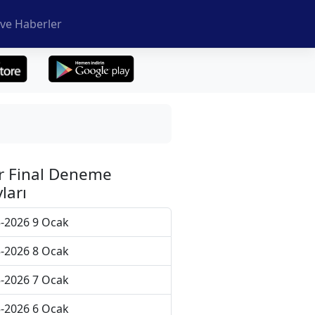
ve Haberler
r Final Deneme
ları
-2026 9 Ocak
-2026 8 Ocak
-2026 7 Ocak
-2026 6 Ocak