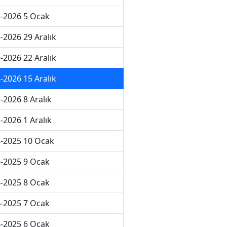
-2026 5 Ocak
-2026 29 Aralık
-2026 22 Aralık
-2026 15 Aralık
-2026 8 Aralık
-2026 1 Aralık
-2025 10 Ocak
-2025 9 Ocak
-2025 8 Ocak
-2025 7 Ocak
-2025 6 Ocak